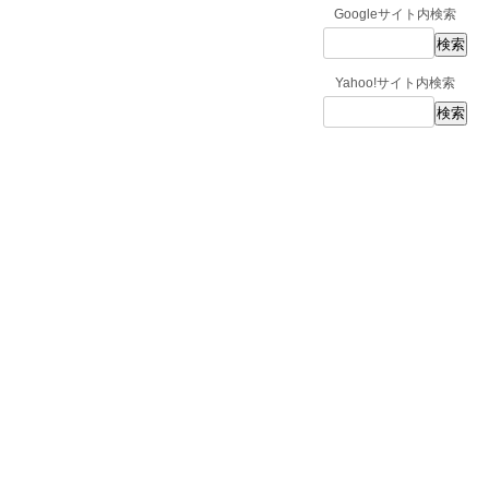
Googleサイト内検索
Yahoo!サイト内検索