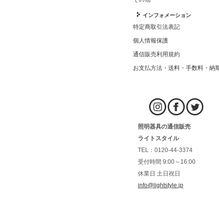
インフォメーション
特定商取引法表記
個人情報保護
通信販売利用規約
お支払方法・送料・手数料・納
照明器具の通信販売
ライトスタイル
TEL：0120-44-3374
受付時間 9:00～16:00
休業日 土日祝日
info@lightstyle.jp