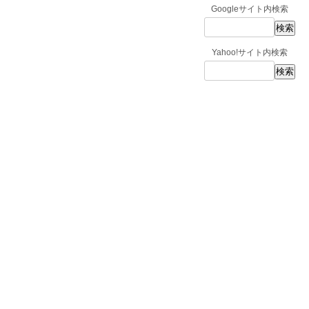
Googleサイト内検索
Yahoo!サイト内検索