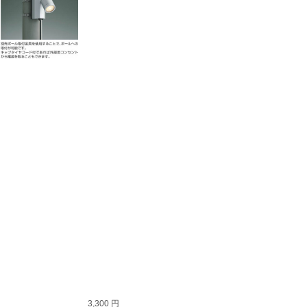
3,300 円