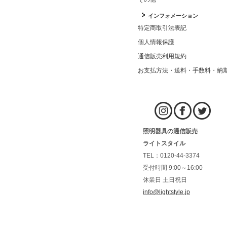
インフォメーション
特定商取引法表記
個人情報保護
通信販売利用規約
お支払方法・送料・手数料・納
照明器具の通信販売
ライトスタイル
TEL：0120-44-3374
受付時間 9:00～16:00
休業日 土日祝日
info@lightstyle.jp