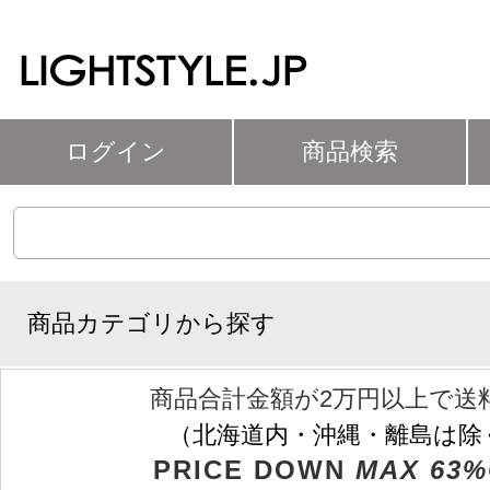
ログイン
商品検索
商品カテゴリから探す
商品合計金額が2万円以上で送
（北海道内・沖縄・離島は除
PRICE DOWN
MAX 63%