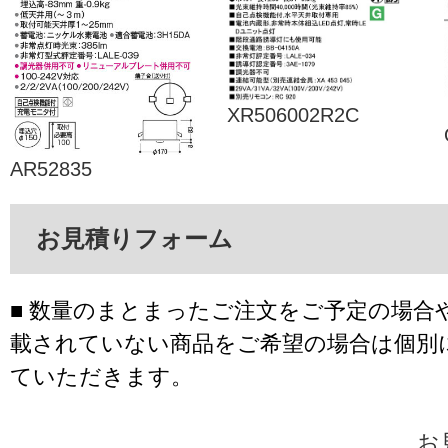
XR506002R2C
AR52835
お見積りフォーム
■ 数量のまとまったご注文をご予定の場合
載されていない商品をご希望の場合は個別
ていただきます。
お