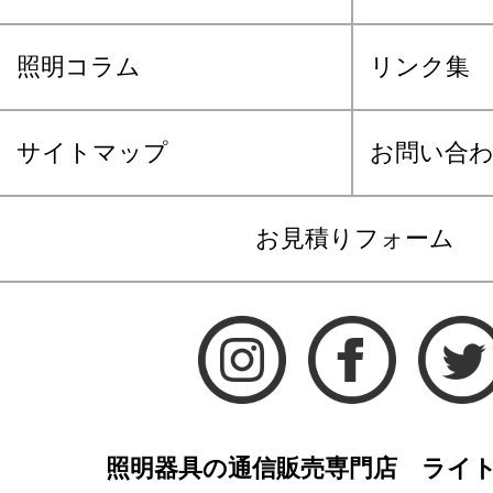
照明コラム
リンク集
サイトマップ
お問い合
お見積りフォーム
照明器具の通信販売専門店 ライ