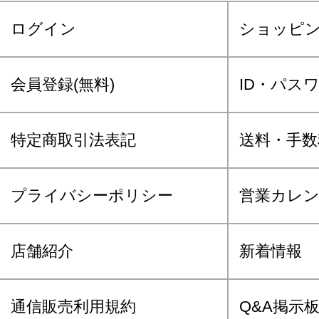
ログイン
ショッピ
会員登録(無料)
ID・パス
特定商取引法表記
送料・手数
プライバシーポリシー
営業カレ
店舗紹介
新着情報
通信販売利用規約
Q&A掲示