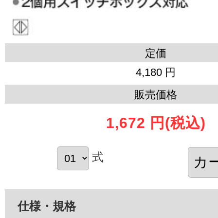
定価
4,180 円
販売価格
1,672 円
(税込)
式
仕様・規格