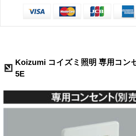
Koizumi コイズミ照明 専用コンセ
5E