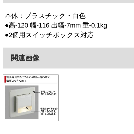
本体：プラスチック・白色
●高-120 幅-116 出幅-7mm 重-0.1kg
●2個用スイッチボックス対応
関連画像