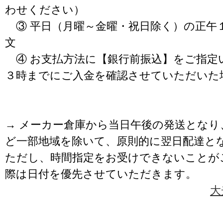
わせください）
③ 平日（月曜～金曜・祝日除く）の正午
文
④ お支払方法に【銀行前振込】をご指定
３時までにご入金を確認させていただいた
→ メーカー倉庫から当日午後の発送となり
ど一部地域を除いて、原則的に翌日配達と
ただし、時間指定をお受けできないことが
際は日付を優先させていただきます。
大