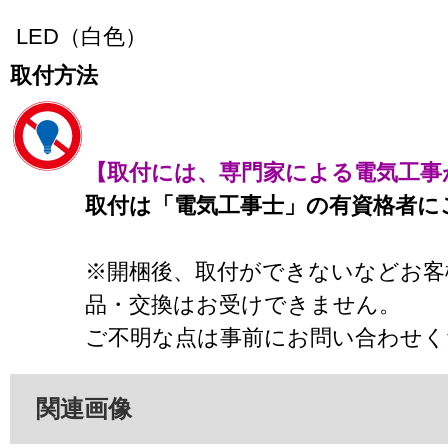
LED（白色）
取付方法
【取付には、専門家による電気工事
取付は「電気工事士」の有資格者に
※開梱後、取付ができないなどお客
品・交換はお受けできません。
ご不明な点は事前にお問い合わせく
関連画像