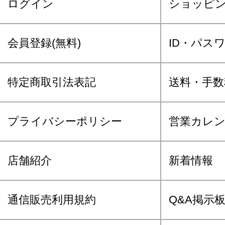
ログイン
ショッピ
会員登録(無料)
ID・パス
特定商取引法表記
送料・手数
プライバシーポリシー
営業カレ
店舗紹介
新着情報
通信販売利用規約
Q&A掲示