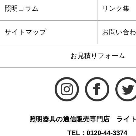
照明コラム
リンク集
サイトマップ
お問い合
お見積りフォーム
照明器具の通信販売専門店 ライ
TEL：0120-44-3374