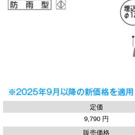
定価
9,790 円
販売価格