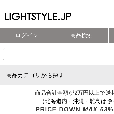
ログイン
商品検索
商品カテゴリから探す
商品合計金額が2万円以上で送
（北海道内・沖縄・離島は除
PRICE DOWN
MAX 63%