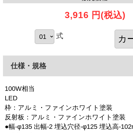
3,916 円
(税込)
式
仕様・規格
100W相当
LED
枠：アルミ・ファインホワイト塗装
反射板：アルミ・ファインホワイト塗装
●幅-φ135 出幅-2 埋込穴径-φ125 埋込高-102m