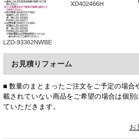
XD402466H
LZD-93362NWBE
お見積りフォーム
■ 数量のまとまったご注文をご予定の場合
載されていない商品をご希望の場合は個別
ていただきます。
お