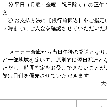
③ 平日（月曜～金曜・祝日除く）の正午
文
④ お支払方法に【銀行前振込】をご指定
３時までにご入金を確認させていただいた
→ メーカー倉庫から当日午後の発送となり
ど一部地域を除いて、原則的に翌日配達と
ただし、時間指定をお受けできないことが
際は日付を優先させていただきます。
大