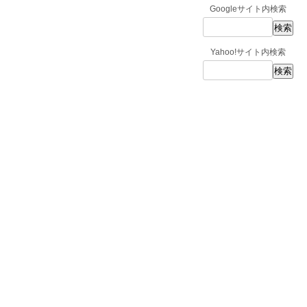
Googleサイト内検索
Yahoo!サイト内検索