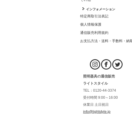
インフォメーション
特定商取引法表記
個人情報保護
通信販売利用規約
お支払方法・送料・手数料・納
照明器具の通信販売
ライトスタイル
TEL：0120-44-3374
受付時間 9:00～16:00
休業日 土日祝日
info@lightstyle.jp