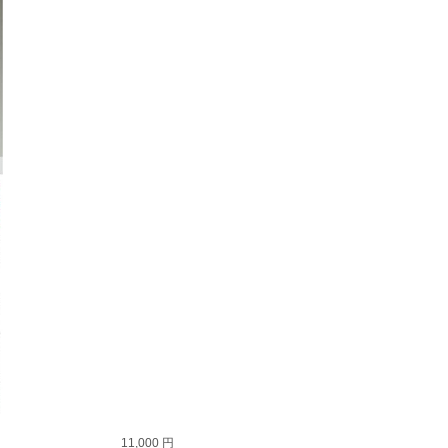
11,000 円