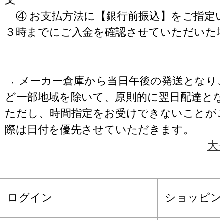
④ お支払方法に【銀行前振込】をご指定
３時までにご入金を確認させていただいた
→ メーカー倉庫から当日午後の発送となり
ど一部地域を除いて、原則的に翌日配達と
ただし、時間指定をお受けできないことが
際は日付を優先させていただきます。
大
ログイン
ショッピ