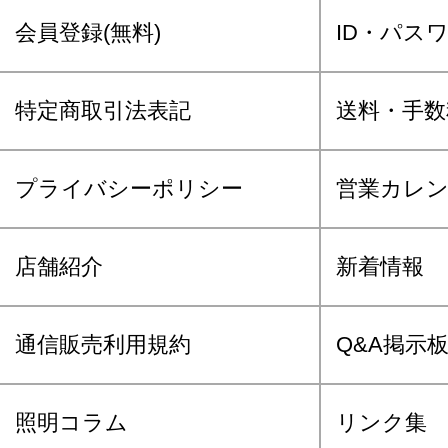
会員登録(無料)
ID・パス
特定商取引法表記
送料・手数
プライバシーポリシー
営業カレ
店舗紹介
新着情報
通信販売利用規約
Q&A掲示
照明コラム
リンク集