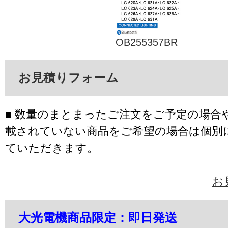
OB255357BR
お見積りフォーム
■ 数量のまとまったご注文をご予定の場合
載されていない商品をご希望の場合は個別
ていただきます。
お
大光電機商品限定：即日発送