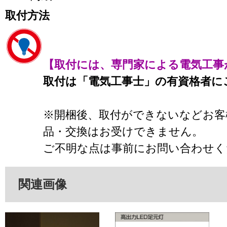
取付方法
【取付には、専門家による電気工事
取付は「電気工事士」の有資格者に
※開梱後、取付ができないなどお客
品・交換はお受けできません。
ご不明な点は事前にお問い合わせく
関連画像