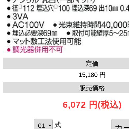
定価
15,180 円
販売価格
6,072 円
(税込)
式