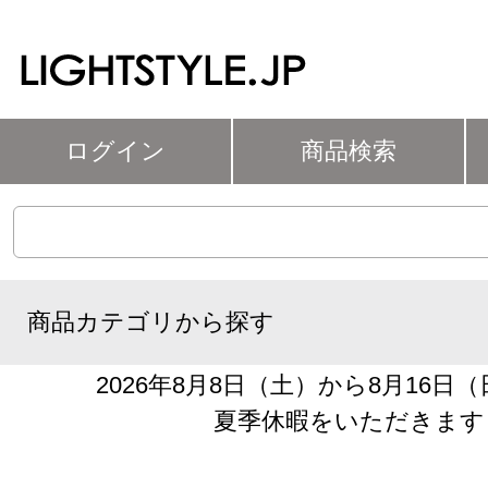
ログイン
商品検索
商品カテゴリから探す
2026年8月8日（土）から8月16日
夏季休暇をいただきます