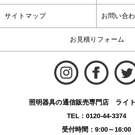
サイトマップ
お問い合
お見積りフォーム
照明器具の通信販売専門店 ライ
TEL：0120-44-3374
受付時間：9:00～16:00