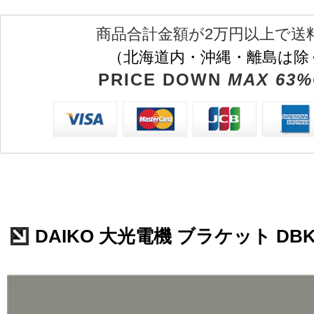
商品合計金額が2万円以上で送
（北海道内・沖縄・離島は除
PRICE DOWN
MAX 63%
DAIKO 大光電機 ブラケット DBK-