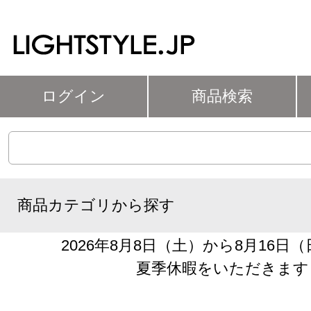
ログイン
商品検索
商品カテゴリから探す
2026年8月8日（土）から8月16日
夏季休暇をいただきます