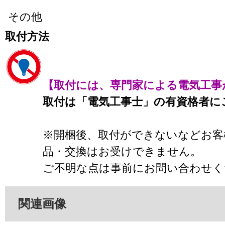
その他
取付方法
【取付には、専門家による電気工事
取付は「電気工事士」の有資格者に
※開梱後、取付ができないなどお客
品・交換はお受けできません。
ご不明な点は事前にお問い合わせく
関連画像