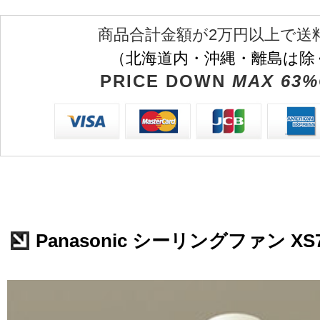
商品合計金額が2万円以上で送
（北海道内・沖縄・離島は除
PRICE DOWN
MAX 63%
Panasonic シーリングファン XS7