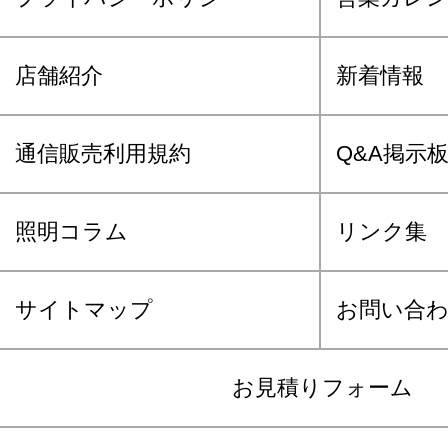
店舗紹介
新着情報
通信販売利用規約
Q&A掲示
照明コラム
リンク集
サイトマップ
お問い合
お見積りフォーム