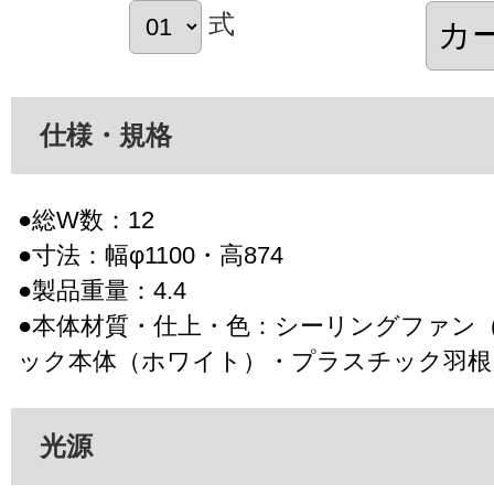
式
仕様・規格
●総W数：12
●寸法：幅φ1100・高874
●製品重量：4.4
●本体材質・仕上・色：シーリングファン（
ック本体（ホワイト）・プラスチック羽根
光源