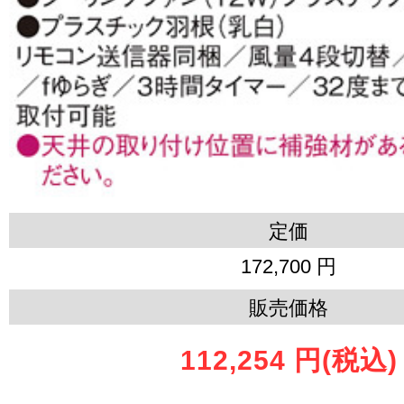
定価
172,700 円
販売価格
112,254 円
(税込)