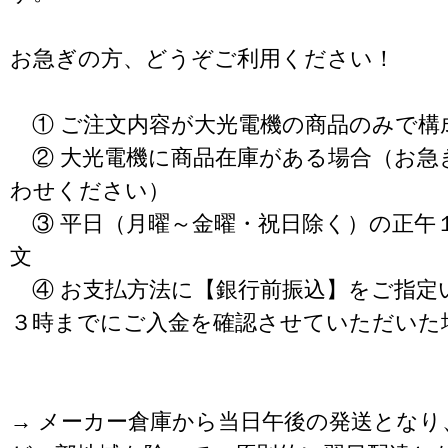
お急ぎの方、どうぞご利用ください！
① ご注文内容が大光電機の商品のみで構
② 大光電機に商品在庫がある場合（お急
わせください）
③ 平日（月曜～金曜・祝日除く）の正午
文
④ お支払方法に【銀行前振込】をご指定
３時までにご入金を確認させていただいた
→ メーカー倉庫から当日午後の発送となり