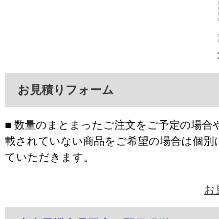
お見積りフォーム
■ 数量のまとまったご注文をご予定の場合
載されていない商品をご希望の場合は個別
ていただきます。
お