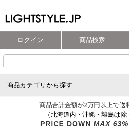
ログイン
商品検索
商品カテゴリから探す
商品合計金額が2万円以上で送
（北海道内・沖縄・離島は除
PRICE DOWN
MAX 63%