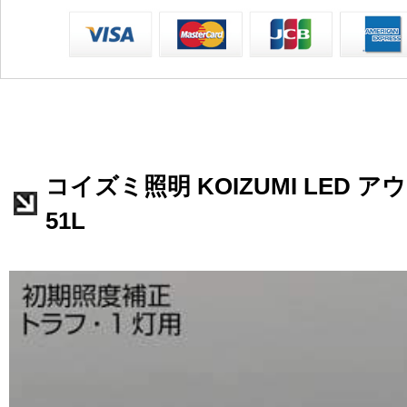
コイズミ照明 KOIZUMI LED アウ
51L