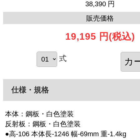
38,390 円
販売価格
19,195 円
(税込)
式
仕様・規格
本体：鋼板・白色塗装
反射板：鋼板・白色塗装
●高-106 本体長-1246 幅-69mm 重-1.4kg