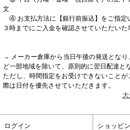
文
④ お支払方法に【銀行前振込】をご指定
３時までにご入金を確認させていただいた
→ メーカー倉庫から当日午後の発送となり
ど一部地域を除いて、原則的に翌日配達と
ただし、時間指定をお受けできないことが
際は日付を優先させていただきます。
大
ログイン
ショッピ