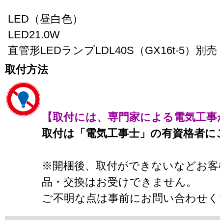
LED（昼白色）
LED21.0W
直管形LEDランプLDL40S（GX16t-5）別売
取付方法
【取付には、専門家による電気工事
取付は「電気工事士」の有資格者に
※開梱後、取付ができないなどお客
品・交換はお受けできません。
ご不明な点は事前にお問い合わせく