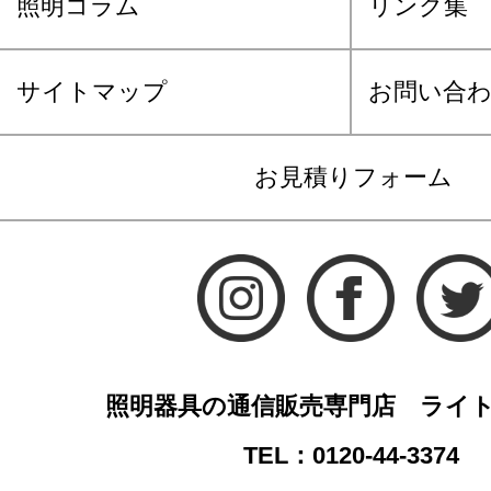
照明コラム
リンク集
サイトマップ
お問い合
お見積りフォーム
照明器具の通信販売専門店 ライ
TEL：0120-44-3374