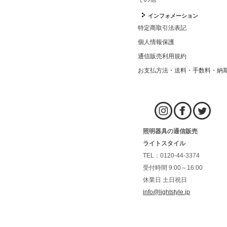
インフォメーション
特定商取引法表記
個人情報保護
通信販売利用規約
お支払方法・送料・手数料・納
照明器具の通信販売
ライトスタイル
TEL：0120-44-3374
受付時間 9:00～16:00
休業日 土日祝日
info@lightstyle.jp