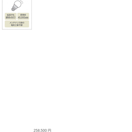
258,500 円