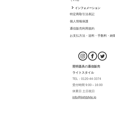
インフォメーション
特定商取引法表記
個人情報保護
通信販売利用規約
お支払方法・送料・手数料・納
照明器具の通信販売
ライトスタイル
TEL：0120-44-3374
受付時間 9:00～16:00
休業日 土日祝日
info@lightstyle.jp