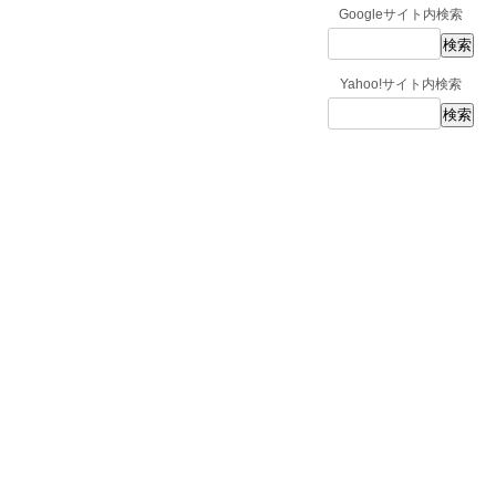
Googleサイト内検索
Yahoo!サイト内検索