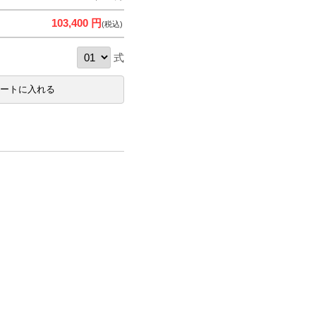
103,400 円
(税込)
式