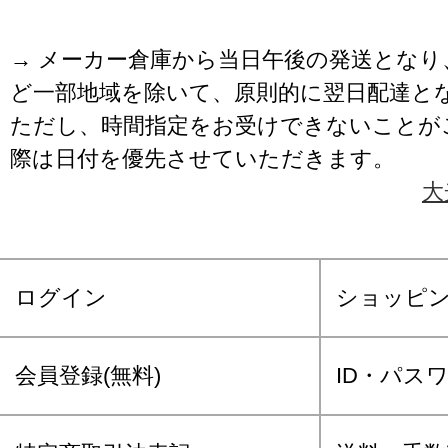
→ メーカー倉庫から当日午後の発送となり
ど一部地域を除いて、原則的に翌日配達と
ただし、時間指定をお受けできないことが
際は日付を優先させていただきます。
大
ログイン
ショッピ
会員登録(無料)
ID・パス