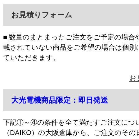
お見積りフォーム
■ 数量のまとまったご注文をご予定の場合
載されていない商品をご希望の場合は個別
ていただきます。
お
大光電機商品限定：即日発送
下記①～④の条件を全て満たすご注文につ
（DAIKO）の大阪倉庫から、ご注文のそ