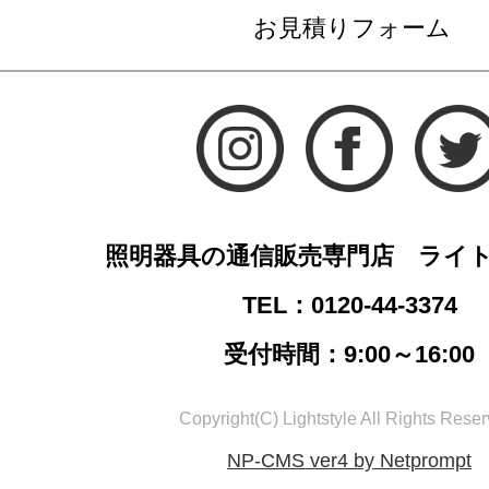
お見積りフォーム
照明器具の通信販売専門店 ライ
TEL：0120-44-3374
受付時間：9:00～16:00
Copyright(C) Lightstyle All Rights Reser
NP-CMS ver4 by Netprompt