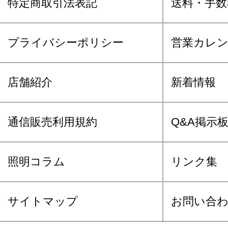
特定商取引法表記
送料・手数
プライバシーポリシー
営業カレ
店舗紹介
新着情報
通信販売利用規約
Q&A掲示
照明コラム
リンク集
サイトマップ
お問い合