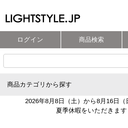
ログイン
商品検索
商品カテゴリから探す
2026年8月8日（土）から8月16日
夏季休暇をいただきます