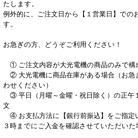
たします。
例外的に、ご注文日から【１営業日】での
す。
お急ぎの方、どうぞご利用ください！
① ご注文内容が大光電機の商品のみで構
② 大光電機に商品在庫がある場合（お急
わせください）
③ 平日（月曜～金曜・祝日除く）の正午
文
④ お支払方法に【銀行前振込】をご指定
３時までにご入金を確認させていただいた