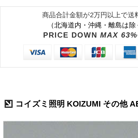
商品合計金額が2万円以上で送
（北海道内・沖縄・離島は除
PRICE DOWN
MAX 63%
コイズミ照明 KOIZUMI その他 AE