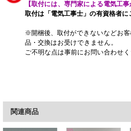
【取付には、専門家による電気工事
取付は「電気工事士」の有資格者に
※開梱後、取付ができないなどお客
品・交換はお受けできません。
ご不明な点は事前にお問い合わせく
関連商品