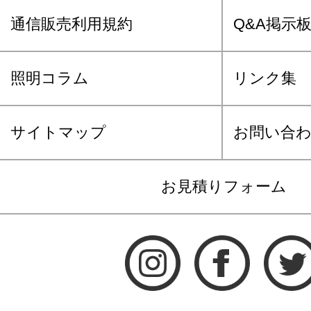
通信販売利用規約
Q&A掲示
照明コラム
リンク集
サイトマップ
お問い合
お見積りフォーム