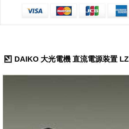
DAIKO 大光電機 直流電源装置 LZA