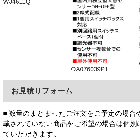
WJ4611Q
OA076039P1
お見積りフォーム
■ 数量のまとまったご注文をご予定の場合
載されていない商品をご希望の場合は個別
ていただきます。