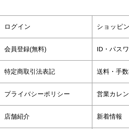
ログイン
ショッピ
会員登録(無料)
ID・パス
特定商取引法表記
送料・手数
プライバシーポリシー
営業カレ
店舗紹介
新着情報