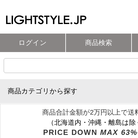
ログイン
商品検索
商品カテゴリから探す
商品合計金額が2万円以上で送
（北海道内・沖縄・離島は除
PRICE DOWN
MAX 63%