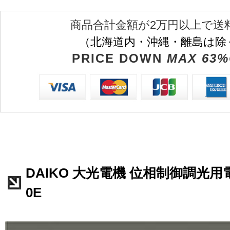
商品合計金額が2万円以上で送
（北海道内・沖縄・離島は除
PRICE DOWN
MAX 63%
DAIKO 大光電機 位相制御調光用電源
0E