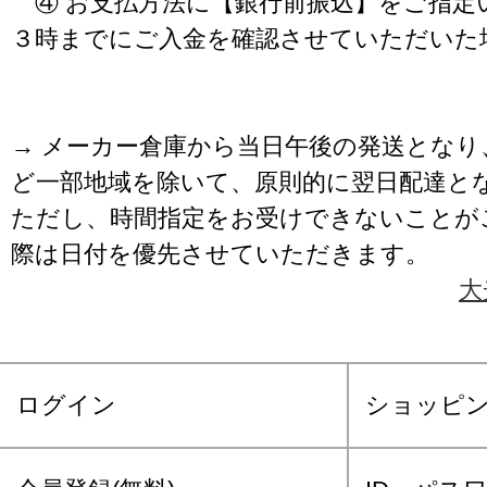
④ お支払方法に【銀行前振込】をご指定
３時までにご入金を確認させていただいた
→ メーカー倉庫から当日午後の発送となり
ど一部地域を除いて、原則的に翌日配達と
ただし、時間指定をお受けできないことが
際は日付を優先させていただきます。
大
ログイン
ショッピ