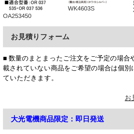
WK4603S
OA253450
お見積りフォーム
■ 数量のまとまったご注文をご予定の場合
載されていない商品をご希望の場合は個別
ていただきます。
お
大光電機商品限定：即日発送