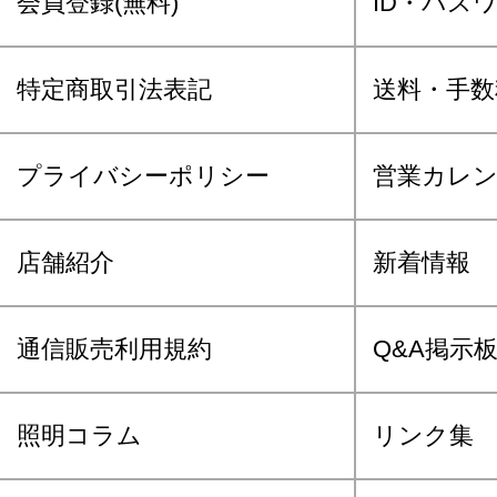
会員登録(無料)
ID・パス
特定商取引法表記
送料・手数
プライバシーポリシー
営業カレ
店舗紹介
新着情報
通信販売利用規約
Q&A掲示
照明コラム
リンク集