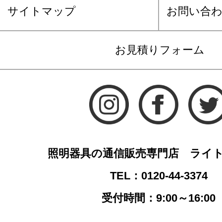
サイトマップ
お問い合
お見積りフォーム
照明器具の通信販売専門店 ライ
TEL：0120-44-3374
受付時間：9:00～16:00