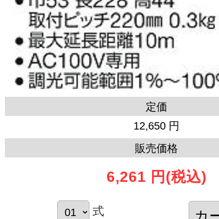
定価
12,650 円
販売価格
6,261 円
(税込)
式