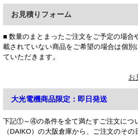
お見積りフォーム
■ 数量のまとまったご注文をご予定の場合
載されていない商品をご希望の場合は個別
ていただきます。
お
大光電機商品限定：即日発送
下記①～④の条件を全て満たすご注文につ
（DAIKO）の大阪倉庫から、ご注文のそ