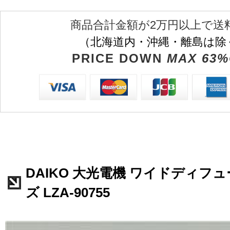
商品合計金額が2万円以上で送
（北海道内・沖縄・離島は除
PRICE DOWN
MAX 63%
DAIKO 大光電機 ワイドディフ
ズ LZA-90755