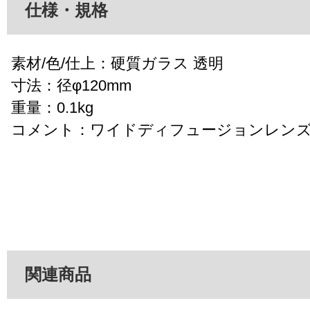
仕様・規格
素材/色/仕上：硬質ガラス 透明
寸法：径φ120mm
重量：0.1kg
コメント：ワイドディフュージョンレンズφ
関連商品