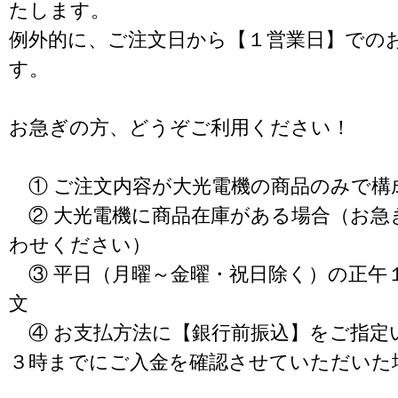
たします。
例外的に、ご注文日から【１営業日】での
す。
お急ぎの方、どうぞご利用ください！
① ご注文内容が大光電機の商品のみで構
② 大光電機に商品在庫がある場合（お急
わせください）
③ 平日（月曜～金曜・祝日除く）の正午
文
④ お支払方法に【銀行前振込】をご指定
３時までにご入金を確認させていただいた