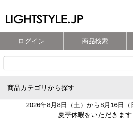
ログイン
商品検索
商品カテゴリから探す
2026年8月8日（土）から8月16日
夏季休暇をいただきます