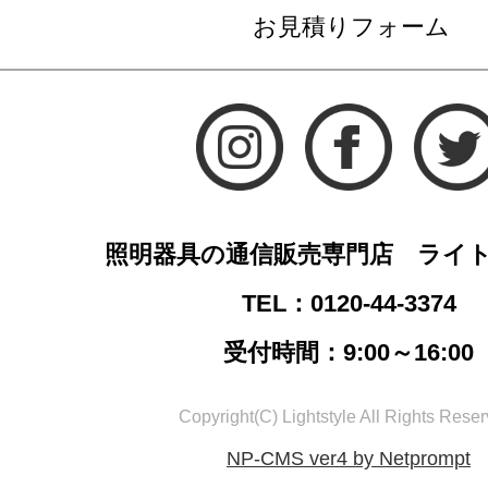
お見積りフォーム
照明器具の通信販売専門店 ライ
TEL：0120-44-3374
受付時間：9:00～16:00
Copyright(C) Lightstyle All Rights Reser
NP-CMS ver4 by Netprompt