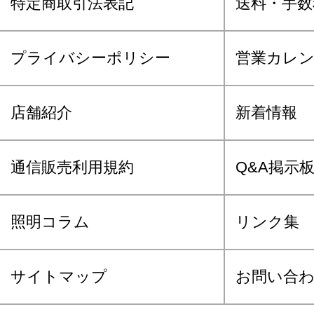
特定商取引法表記
送料・手数
プライバシーポリシー
営業カレ
店舗紹介
新着情報
通信販売利用規約
Q&A掲示
照明コラム
リンク集
サイトマップ
お問い合