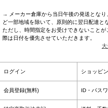
→ メーカー倉庫から当日午後の発送となり
ど一部地域を除いて、原則的に翌日配達と
ただし、時間指定をお受けできないことが
際は日付を優先させていただきます。
大
ログイン
ショッピ
会員登録(無料)
ID・パス