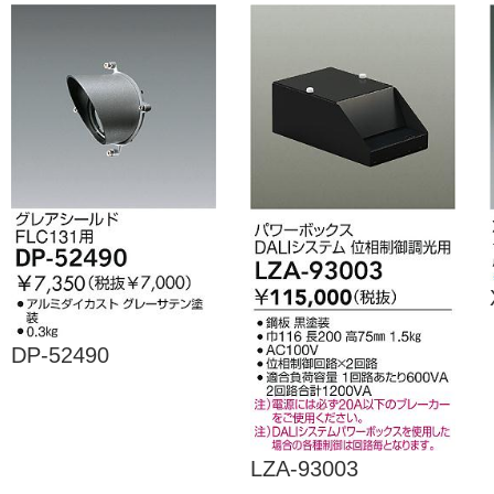
DP-52490
LZA-93003