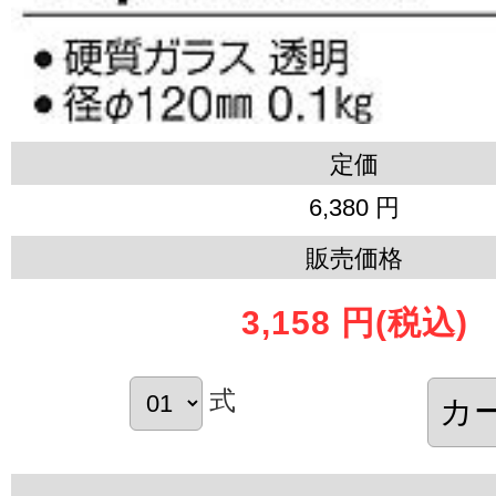
定価
6,380 円
販売価格
3,158 円
(税込)
式