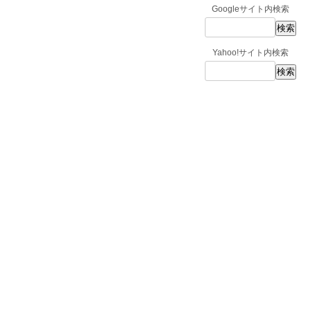
Googleサイト内検索
Yahoo!サイト内検索