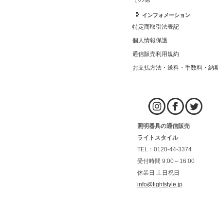
インフォメーション
特定商取引法表記
個人情報保護
通信販売利用規約
お支払方法・送料・手数料・納
照明器具の通信販売
ライトスタイル
TEL：0120-44-3374
受付時間 9:00～16:00
休業日 土日祝日
info@lightstyle.jp