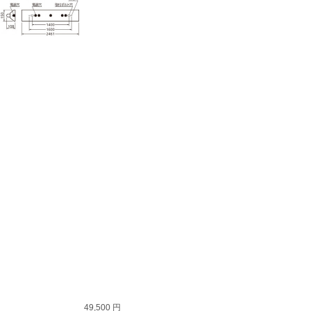
49,500 円