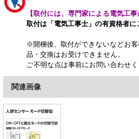
【取付には、専門家による電気工事
取付は「電気工事士」の有資格者に
※開梱後、取付ができないなどお客
品・交換はお受けできません。
ご不明な点は事前にお問い合わせく
関連画像