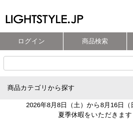
ログイン
商品検索
商品カテゴリから探す
2026年8月8日（土）から8月16日
夏季休暇をいただきます