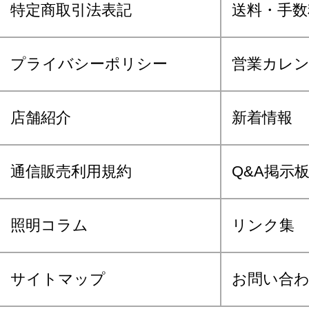
特定商取引法表記
送料・手数
プライバシーポリシー
営業カレ
店舗紹介
新着情報
通信販売利用規約
Q&A掲示
照明コラム
リンク集
サイトマップ
お問い合