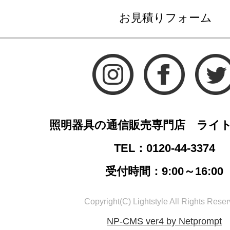
お見積りフォーム
照明器具の通信販売専門店 ライ
TEL：0120-44-3374
受付時間：9:00～16:00
Copyright(C) Lightstyle All Rights Reser
NP-CMS ver4 by Netprompt