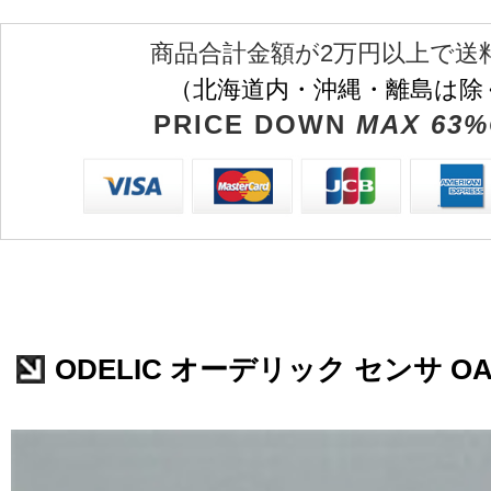
商品合計金額が2万円以上で送
（北海道内・沖縄・離島は除
PRICE DOWN
MAX 63%
ODELIC オーデリック センサ OA2