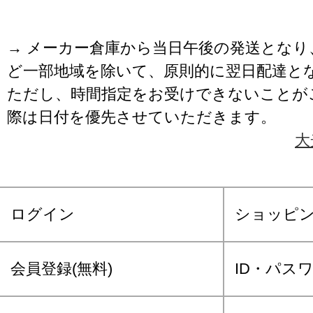
→ メーカー倉庫から当日午後の発送となり
ど一部地域を除いて、原則的に翌日配達と
ただし、時間指定をお受けできないことが
際は日付を優先させていただきます。
大
ログイン
ショッピ
会員登録(無料)
ID・パス