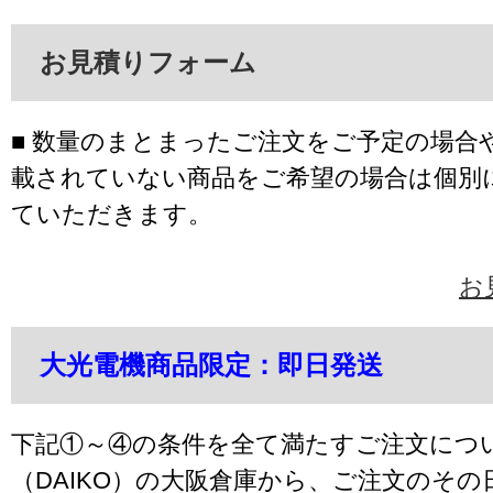
お見積りフォーム
■ 数量のまとまったご注文をご予定の場合
載されていない商品をご希望の場合は個別
ていただきます。
お
大光電機商品限定：即日発送
下記①～④の条件を全て満たすご注文につ
（DAIKO）の大阪倉庫から、ご注文のそ