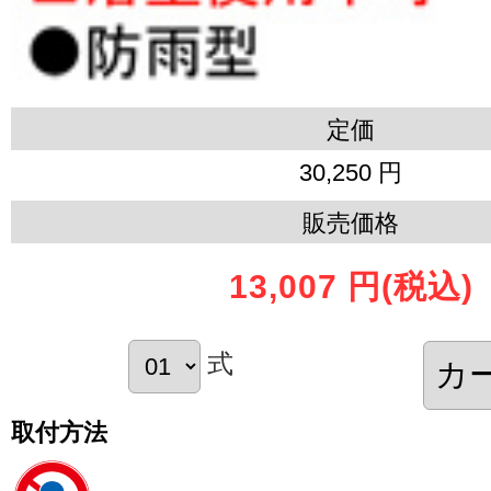
定価
30,250 円
販売価格
13,007 円
(税込)
式
取付方法