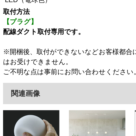
取付方法
【プラグ】
配線ダクト取付専用です。
※開梱後、取付ができないなどお客様都合
はお受けできません。
ご不明な点は事前にお問い合わせください
関連画像