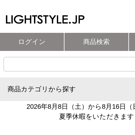
ログイン
商品検索
商品カテゴリから探す
2026年8月8日（土）から8月16日
夏季休暇をいただきます