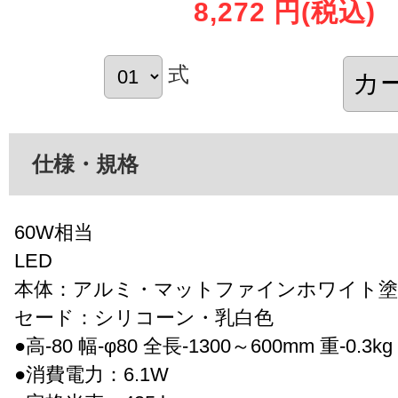
8,272 円
(税込)
式
仕様・規格
60W相当
LED
本体：アルミ・マットファインホワイト塗
セード：シリコーン・乳白色
●高-80 幅-φ80 全長-1300～600mm 重-0.3kg
●消費電力：6.1W