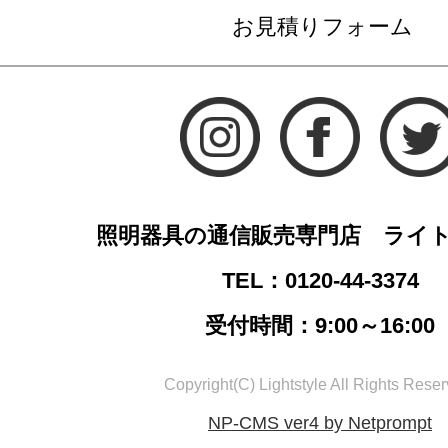
お見積りフォーム
照明器具の通信販売専門店 ライ
TEL：0120-44-3374
受付時間：9:00～16:00
Copyright(C) Lightstyle All Rights Reser
NP-CMS ver4 by Netprompt