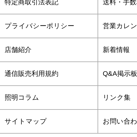
特定商取引法表記
送料・手数
プライバシーポリシー
営業カレ
店舗紹介
新着情報
通信販売利用規約
Q&A掲示
照明コラム
リンク集
サイトマップ
お問い合