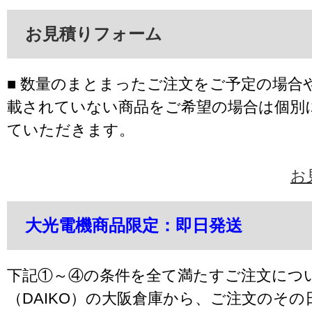
お見積りフォーム
■ 数量のまとまったご注文をご予定の場合
載されていない商品をご希望の場合は個別
ていただきます。
お
大光電機商品限定：即日発送
下記①～④の条件を全て満たすご注文につ
（DAIKO）の大阪倉庫から、ご注文のそ