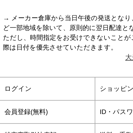
→ メーカー倉庫から当日午後の発送となり
ど一部地域を除いて、原則的に翌日配達と
ただし、時間指定をお受けできないことが
際は日付を優先させていただきます。
大
ログイン
ショッピ
会員登録(無料)
ID・パス