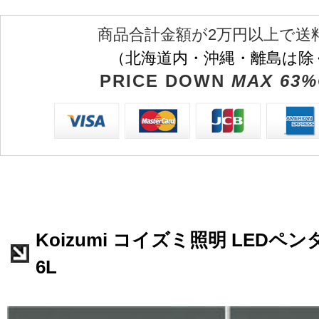
商品合計金額が2万円以上で送
（北海道内・沖縄・離島は除
PRICE DOWN
MAX 63%
Koizumi コイズミ照明 LEDペンダ
6L