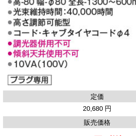
定価
20,680 円
販売価格