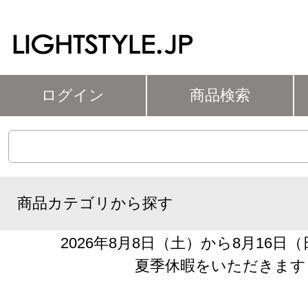
ログイン
商品検索
商品カテゴリから探す
2026年8月8日（土）から8月16日
夏季休暇をいただきます