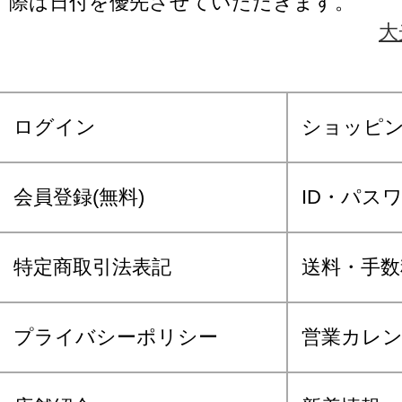
際は日付を優先させていただきます。
大
ログイン
ショッピ
会員登録(無料)
ID・パス
特定商取引法表記
送料・手数
プライバシーポリシー
営業カレ