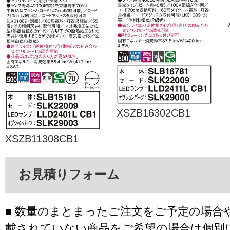
XSZB16302CB1
XSZB11308CB1
お見積りフォーム
■ 数量のまとまったご注文をご予定の場合
載されていない商品をご希望の場合は個別