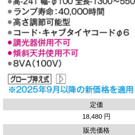
定価
18,480 円
販売価格