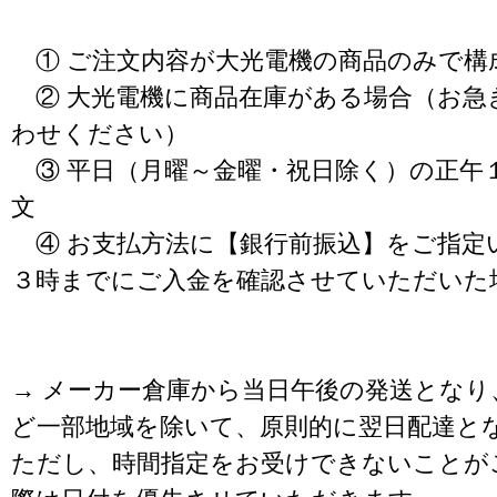
① ご注文内容が大光電機の商品のみで構
② 大光電機に商品在庫がある場合（お急
わせください）
③ 平日（月曜～金曜・祝日除く）の正午
文
④ お支払方法に【銀行前振込】をご指定
３時までにご入金を確認させていただいた
→ メーカー倉庫から当日午後の発送となり
ど一部地域を除いて、原則的に翌日配達と
ただし、時間指定をお受けできないことが