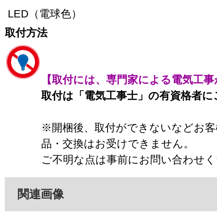
LED（電球色）
取付方法
【取付には、専門家による電気工事
取付は「電気工事士」の有資格者に
※開梱後、取付ができないなどお客
品・交換はお受けできません。
ご不明な点は事前にお問い合わせく
関連画像