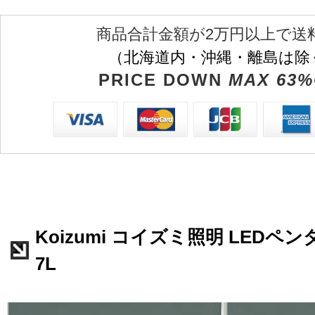
商品合計金額が2万円以上で送
（北海道内・沖縄・離島は除
PRICE DOWN
MAX 63%
Koizumi コイズミ照明 LEDペンダ
7L