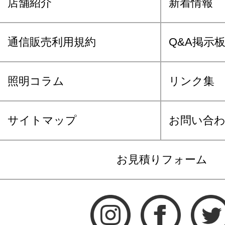
店舗紹介
新着情報
通信販売利用規約
Q&A掲示
照明コラム
リンク集
サイトマップ
お問い合
お見積りフォーム