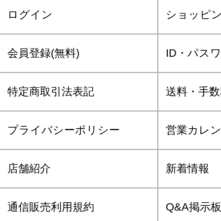
ログイン
ショッピ
会員登録(無料)
ID・パス
特定商取引法表記
送料・手数
プライバシーポリシー
営業カレ
店舗紹介
新着情報
通信販売利用規約
Q&A掲示