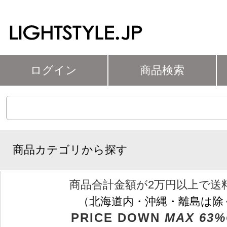
ログイン
商品検索
商品カテゴリから探す
商品合計金額が2万円以上で送
（北海道内・沖縄・離島は除
PRICE DOWN
MAX 63%