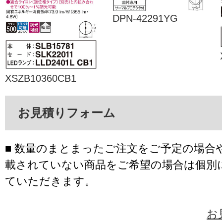
DPN-42291YG
XSZB10360CB1
お見積りフォーム
■ 数量のまとまったご注文をご予定の場合
載されていない商品をご希望の場合は個別
ていただきます。
お