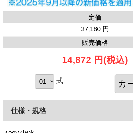
定価
37,180 円
販売価格
14,872 円
(税込)
式
仕様・規格