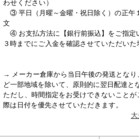
わせください）
③ 平日（月曜～金曜・祝日除く）の正午
文
④ お支払方法に【銀行前振込】をご指定
３時までにご入金を確認させていただいた
→ メーカー倉庫から当日午後の発送となり
ど一部地域を除いて、原則的に翌日配達と
ただし、時間指定をお受けできないことが
際は日付を優先させていただきます。
大