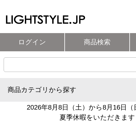
ログイン
商品検索
商品カテゴリから探す
2026年8月8日（土）から8月16日
夏季休暇をいただきます