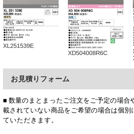
XL251539E
XD504008R6C
お見積りフォーム
■ 数量のまとまったご注文をご予定の場合
載されていない商品をご希望の場合は個別
ていただきます。