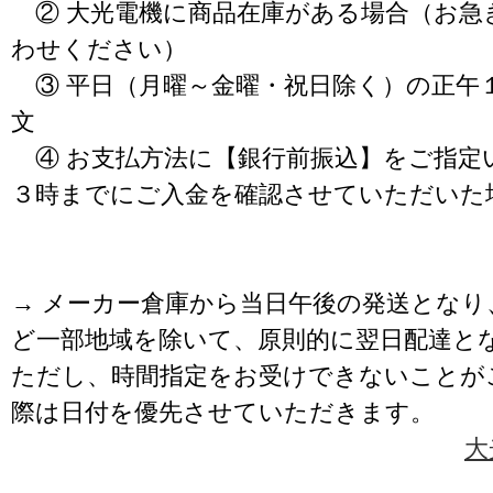
② 大光電機に商品在庫がある場合（お急
わせください）
③ 平日（月曜～金曜・祝日除く）の正午
文
④ お支払方法に【銀行前振込】をご指定
３時までにご入金を確認させていただいた
→ メーカー倉庫から当日午後の発送となり
ど一部地域を除いて、原則的に翌日配達と
ただし、時間指定をお受けできないことが
際は日付を優先させていただきます。
大