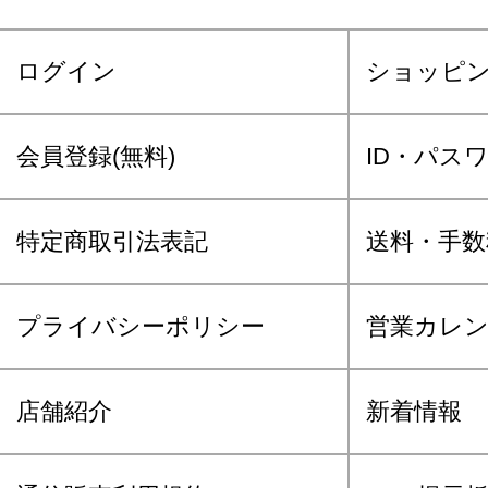
ログイン
ショッピ
会員登録(無料)
ID・パス
特定商取引法表記
送料・手数
プライバシーポリシー
営業カレ
店舗紹介
新着情報