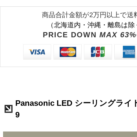
商品合計金額が2万円以上で送
（北海道内・沖縄・離島は除
PRICE DOWN
MAX 63%
Panasonic LED シーリングライト 
9