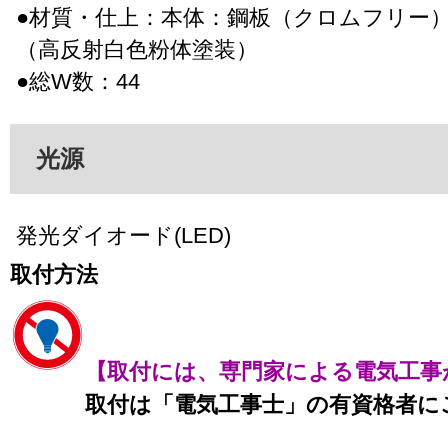
●材質・仕上：本体：鋼板（クロムフリー
（高反射白色粉体塗装）
●総W数：44
光源
発光ダイオード(LED)
取付方法
【取付には、専門家による電気工事
取付は「電気工事士」の有資格者に