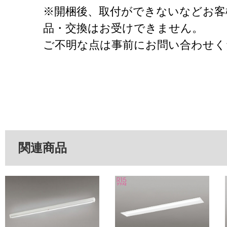
※開梱後、取付ができないなどお客
品・交換はお受けできません。
ご不明な点は事前にお問い合わせく
関連商品