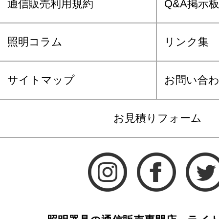
通信販売利用規約
Q&A掲示
照明コラム
リンク集
サイトマップ
お問い合
お見積りフォーム