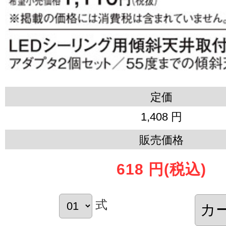
定価
1,408 円
販売価格
618 円
(税込)
式