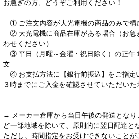
お急ぎの方、どうぞご利用ください！
① ご注文内容が大光電機の商品のみで構
② 大光電機に商品在庫がある場合（お急
わせください）
③ 平日（月曜～金曜・祝日除く）の正午
文
④ お支払方法に【銀行前振込】をご指定
３時までにご入金を確認させていただいた
→ メーカー倉庫から当日午後の発送となり
ど一部地域を除いて、原則的に翌日配達と
ただし、時間指定をお受けできないことが