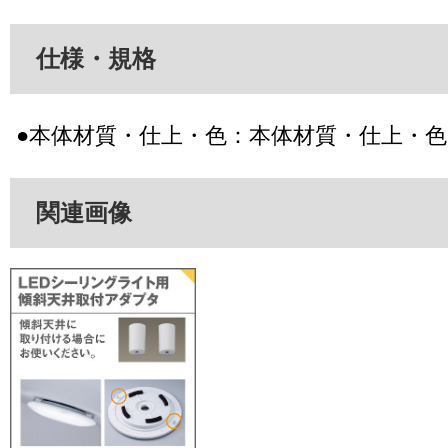
仕様・規格
●本体材質・仕上・色：本体材質・仕上・
関連画像