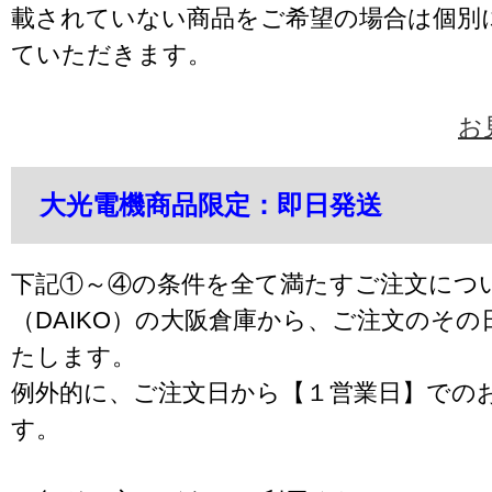
載されていない商品をご希望の場合は個別
ていただきます。
お
大光電機商品限定：即日発送
下記①～④の条件を全て満たすご注文につ
（DAIKO）の大阪倉庫から、ご注文のそ
たします。
例外的に、ご注文日から【１営業日】での
す。