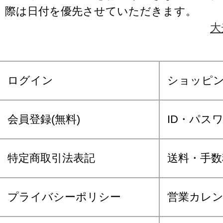
際は日付を優先させていただきます。
大
ログイン
ショッピ
会員登録(無料)
ID・パス
特定商取引法表記
送料・手数
プライバシーポリシー
営業カレ