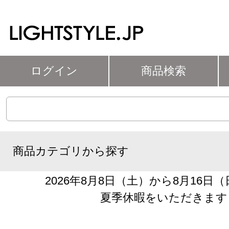
ログイン
商品検索
商品カテゴリから探す
2026年8月8日（土）から8月16日
夏季休暇をいただきます