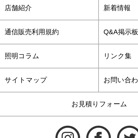
店舗紹介
新着情報
通信販売利用規約
Q&A掲示
照明コラム
リンク集
サイトマップ
お問い合
お見積りフォーム