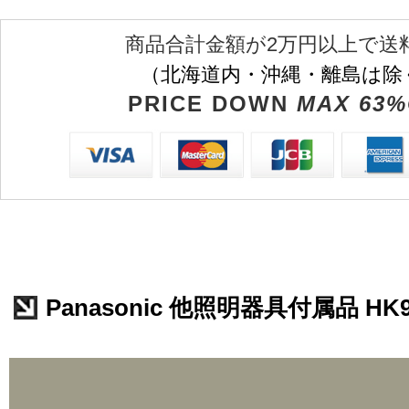
商品合計金額が2万円以上で送
（北海道内・沖縄・離島は除
PRICE DOWN
MAX 63%
Panasonic 他照明器具付属品 HK9