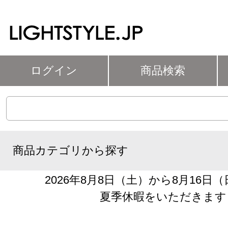
ログイン
商品検索
商品カテゴリから探す
2026年8月8日（土）から8月16日
夏季休暇をいただきます