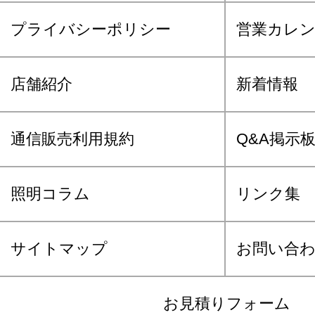
プライバシーポリシー
営業カレ
店舗紹介
新着情報
通信販売利用規約
Q&A掲示
照明コラム
リンク集
サイトマップ
お問い合
お見積りフォーム