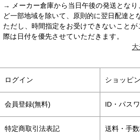
→ メーカー倉庫から当日午後の発送となり
ど一部地域を除いて、原則的に翌日配達と
ただし、時間指定をお受けできないことが
際は日付を優先させていただきます。
大
ログイン
ショッピ
会員登録(無料)
ID・パス
特定商取引法表記
送料・手数