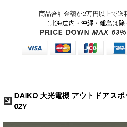
商品合計金額が2万円以上で送
（北海道内・沖縄・離島は除
PRICE DOWN
MAX 63%
DAIKO 大光電機 アウトドアスポッ
02Y