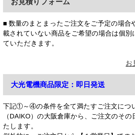
お見積りフォーム
■ 数量のまとまったご注文をご予定の場合
載されていない商品をご希望の場合は個別
ていただきます。
お
大光電機商品限定：即日発送
下記①～④の条件を全て満たすご注文につ
（DAIKO）の大阪倉庫から、ご注文のそ
たします。