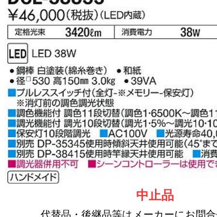
中止品
代替品・後継品等はメーカーにお問