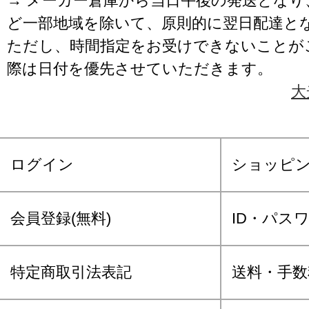
→ メーカー倉庫から当日午後の発送となり
ど一部地域を除いて、原則的に翌日配達と
ただし、時間指定をお受けできないことが
際は日付を優先させていただきます。
大
ログイン
ショッピ
会員登録(無料)
ID・パス
特定商取引法表記
送料・手数