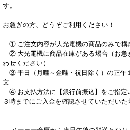
す。
お急ぎの方、どうぞご利用ください！
① ご注文内容が大光電機の商品のみで構
② 大光電機に商品在庫がある場合（お急
わせください）
③ 平日（月曜～金曜・祝日除く）の正午
文
④ お支払方法に【銀行前振込】をご指定
３時までにご入金を確認させていただいた