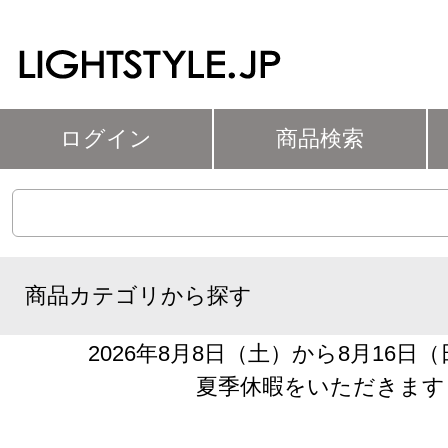
ログイン
商品検索
商品カテゴリから探す
2026年8月8日（土）から8月16日
夏季休暇をいただきます