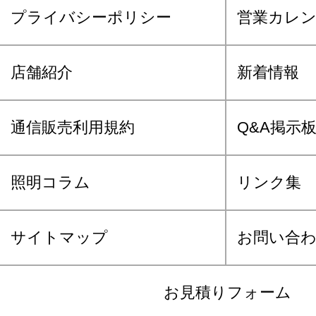
プライバシーポリシー
営業カレ
店舗紹介
新着情報
通信販売利用規約
Q&A掲示
照明コラム
リンク集
サイトマップ
お問い合
お見積りフォーム