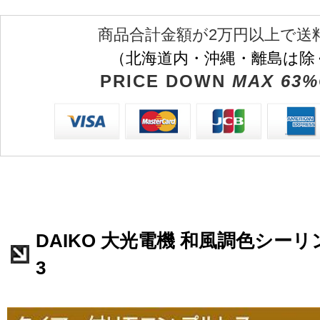
商品合計金額が2万円以上で送
（北海道内・沖縄・離島は除
PRICE DOWN
MAX 63%
DAIKO 大光電機 和風調色シーリング
3