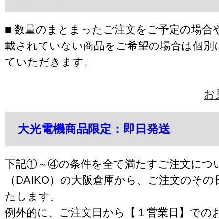
■ 数量のまとまったご注文をご予定の場合
載されていない商品をご希望の場合は個別
ていただきます。
お
大光電機商品限定：即日発送
下記①～④の条件を全て満たすご注文につ
（DAIKO）の大阪倉庫から、ご注文のそ
たします。
例外的に、ご注文日から【１営業日】での