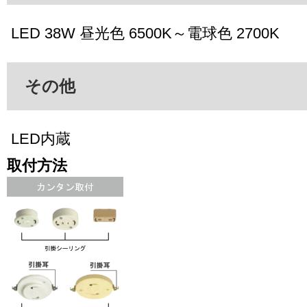
LED 38W 昼光色 6500K～電球色 2700K
その他
LED内蔵
取付方法