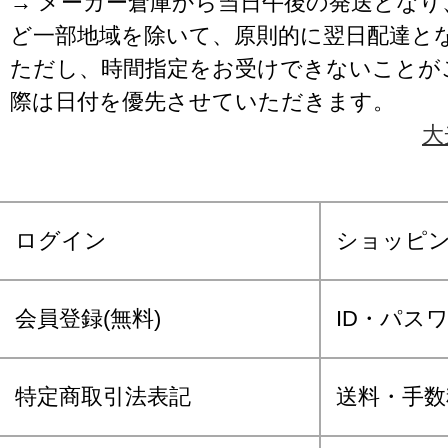
→ メーカー倉庫から当日午後の発送となり
ど一部地域を除いて、原則的に翌日配達と
ただし、時間指定をお受けできないことが
際は日付を優先させていただきます。
大
ログイン
ショッピ
会員登録(無料)
ID・パス
特定商取引法表記
送料・手数