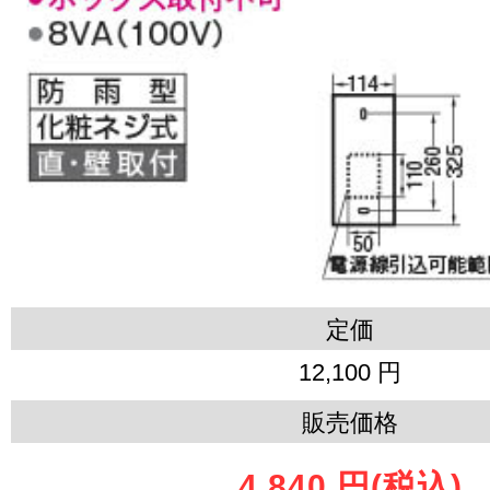
定価
12,100 円
販売価格
4,840 円
(税込)