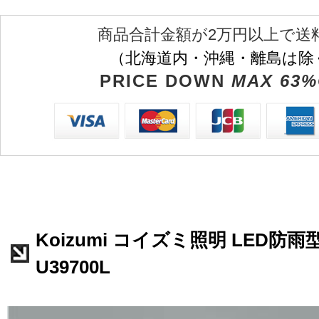
商品合計金額が2万円以上で送
（北海道内・沖縄・離島は除
PRICE DOWN
MAX 63%
Koizumi コイズミ照明 LED防
U39700L