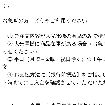
す。
お急ぎの方、どうぞご利用ください！
① ご注文内容が大光電機の商品のみで構
② 大光電機に商品在庫がある場合（お急
わせください）
③ 平日（月曜～金曜・祝日除く）の正午
文
④ お支払方法に【銀行前振込】をご指定
３時までにご入金を確認させていただいた