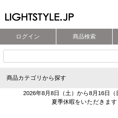
ログイン
商品検索
商品カテゴリから探す
2026年8月8日（土）から8月16日
夏季休暇をいただきます