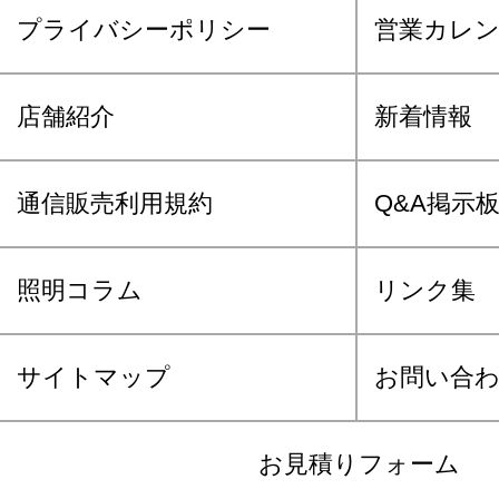
プライバシーポリシー
営業カレ
店舗紹介
新着情報
通信販売利用規約
Q&A掲示
照明コラム
リンク集
サイトマップ
お問い合
お見積りフォーム