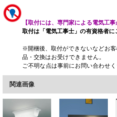
【取付には、専門家による電気工事
取付は「電気工事士」の有資格者に
※開梱後、取付ができないなどお客
品・交換はお受けできません。
ご不明な点は事前にお問い合わせく
関連画像