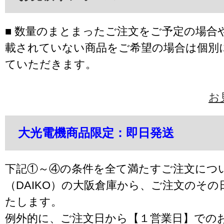
■ 数量のまとまったご注文をご予定の場合
載されていない商品をご希望の場合は個別
ていただきます。
お
大光電機商品限定：即日発送
下記①～④の条件を全て満たすご注文につ
（DAIKO）の大阪倉庫から、ご注文のそ
たします。
例外的に、ご注文日から【１営業日】での