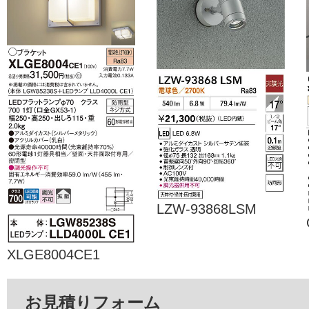
LZW-93868LSM
XLGE8004CE1
お見積りフォーム