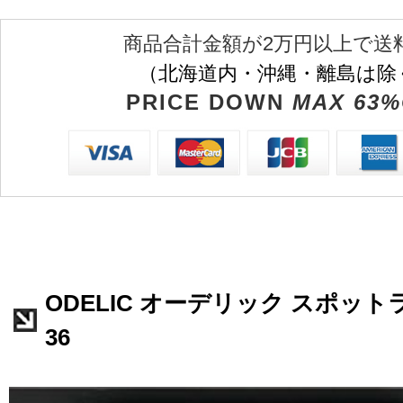
商品合計金額が2万円以上で送
（北海道内・沖縄・離島は除
PRICE DOWN
MAX 63%
ODELIC オーデリック スポットラ
36