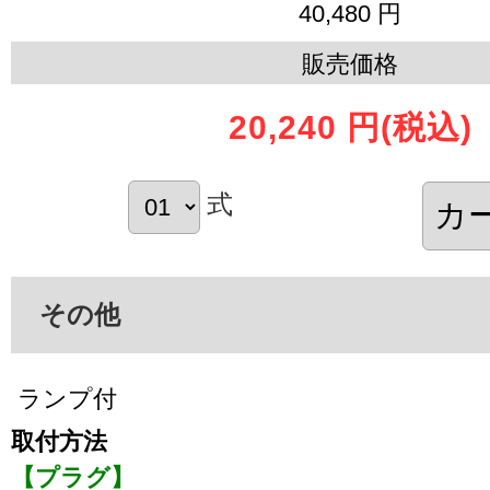
40,480 円
販売価格
20,240 円
(税込)
式
その他
ランプ付
取付方法
【プラグ】