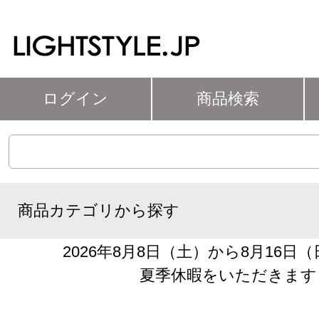
ログイン
商品検索
商品カテゴリから探す
2026年8月8日（土）から8月16日
夏季休暇をいただきます