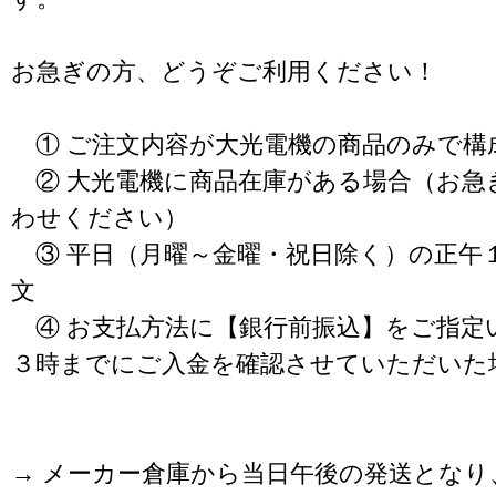
お急ぎの方、どうぞご利用ください！
① ご注文内容が大光電機の商品のみで構
② 大光電機に商品在庫がある場合（お急
わせください）
③ 平日（月曜～金曜・祝日除く）の正午
文
④ お支払方法に【銀行前振込】をご指定
３時までにご入金を確認させていただいた
→ メーカー倉庫から当日午後の発送となり