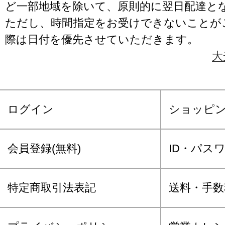
ど一部地域を除いて、原則的に翌日配達と
ただし、時間指定をお受けできないことが
際は日付を優先させていただきます。
大
ログイン
ショッピ
会員登録(無料)
ID・パス
特定商取引法表記
送料・手数