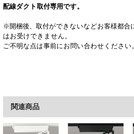
配線ダクト取付専用です。
※開梱後、取付ができないなどお客様都合
はお受けできません。
ご不明な点は事前にお問い合わせください
関連商品