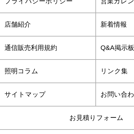
プライバシーポリシー
営業カレ
店舗紹介
新着情報
通信販売利用規約
Q&A掲示
照明コラム
リンク集
サイトマップ
お問い合
お見積りフォーム