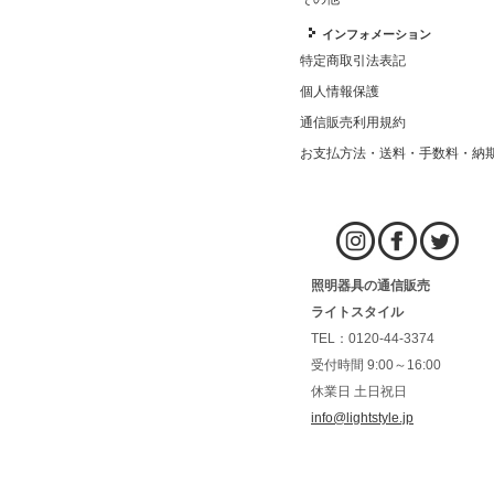
インフォメーション
特定商取引法表記
個人情報保護
通信販売利用規約
お支払方法・送料・手数料・納
照明器具の通信販売
ライトスタイル
TEL：0120-44-3374
受付時間 9:00～16:00
休業日 土日祝日
info@lightstyle.jp