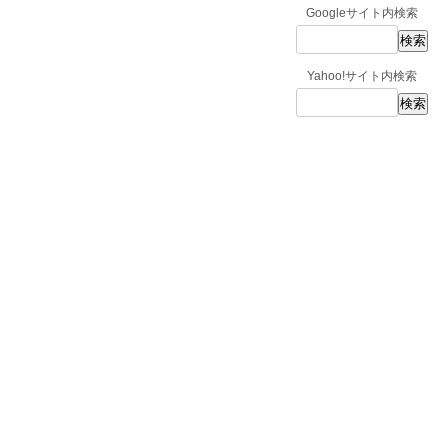
Googleサイト内検索
Yahoo!サイト内検索