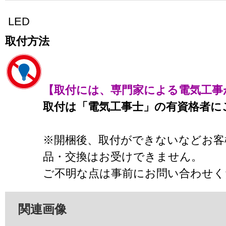
LED
取付方法
【取付には、専門家による電気工事
取付は「電気工事士」の有資格者に
※開梱後、取付ができないなどお客
品・交換はお受けできません。
ご不明な点は事前にお問い合わせく
関連画像