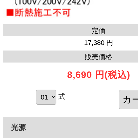
定価
17,380 円
販売価格
8,690 円
(税込)
式
光源