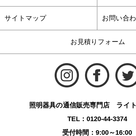
サイトマップ
お問い合
お見積りフォーム
照明器具の通信販売専門店 ライ
TEL：0120-44-3374
受付時間：9:00～16:00