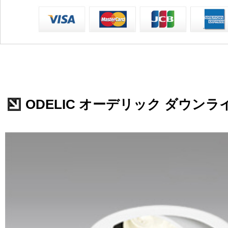
ODELIC オーデリック ダウンライト