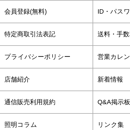
会員登録(無料)
ID・パス
特定商取引法表記
送料・手数
プライバシーポリシー
営業カレ
店舗紹介
新着情報
通信販売利用規約
Q&A掲示
照明コラム
リンク集