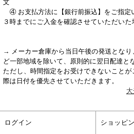
文
④ お支払方法に【銀行前振込】をご指定
３時までにご入金を確認させていただいた
→ メーカー倉庫から当日午後の発送となり
ど一部地域を除いて、原則的に翌日配達と
ただし、時間指定をお受けできないことが
際は日付を優先させていただきます。
大
ログイン
ショッピ