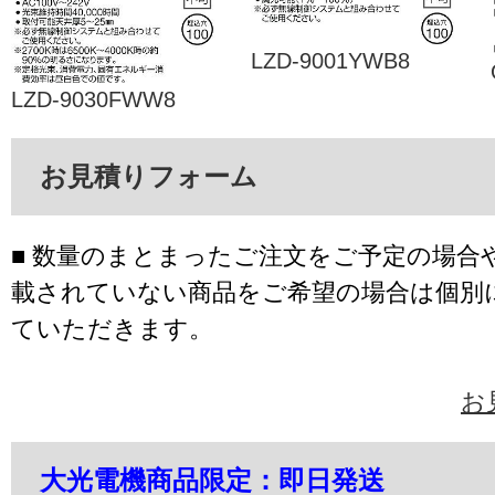
LZD-9001YWB8
LZD-9030FWW8
お見積りフォーム
■ 数量のまとまったご注文をご予定の場合
載されていない商品をご希望の場合は個別
ていただきます。
お
大光電機商品限定：即日発送