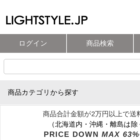
ログイン
商品検索
商品カテゴリから探す
商品合計金額が2万円以上で送
（北海道内・沖縄・離島は除
PRICE DOWN
MAX 63%