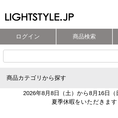
ログイン
商品検索
商品カテゴリから探す
2026年8月8日（土）から8月16日
夏季休暇をいただきます