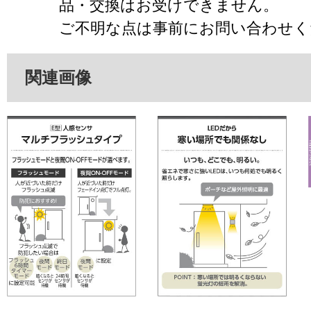
品・交換はお受けできません。
ご不明な点は事前にお問い合わせく
関連画像