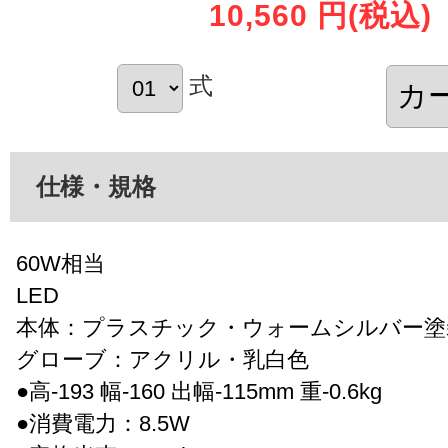
10,560 円
(税込)
式
仕様・規格
60W相当
LED
本体：プラスチック・ウォームシルバー塗
グローブ：アクリル・乳白色
●高-193 幅-160 出幅-115mm 重-0.6kg
●消費電力：8.5W