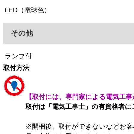
LED（電球色）
その他
ランプ付
取付方法
【取付には、専門家による電気工事
取付は「電気工事士」の有資格者に
※開梱後、取付ができないなどお客