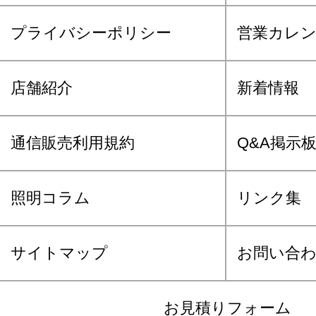
プライバシーポリシー
営業カレ
店舗紹介
新着情報
通信販売利用規約
Q&A掲示
照明コラム
リンク集
サイトマップ
お問い合
お見積りフォーム