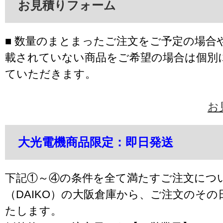
お見積りフォーム
■ 数量のまとまったご注文をご予定の場合
載されていない商品をご希望の場合は個別
ていただきます。
お
大光電機商品限定：即日発送
下記①～④の条件を全て満たすご注文につ
（DAIKO）の大阪倉庫から、ご注文のそ
たします。