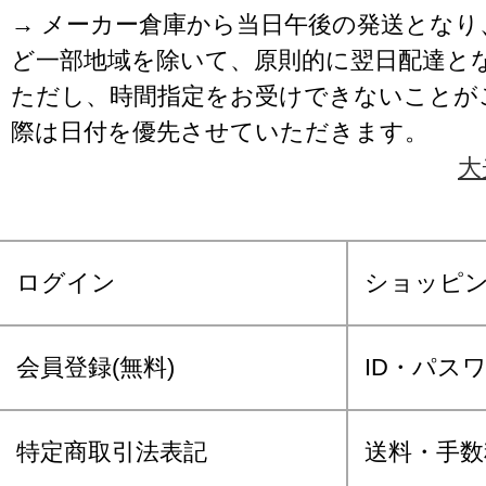
→ メーカー倉庫から当日午後の発送となり
ど一部地域を除いて、原則的に翌日配達と
ただし、時間指定をお受けできないことが
際は日付を優先させていただきます。
大
ログイン
ショッピ
会員登録(無料)
ID・パス
特定商取引法表記
送料・手数