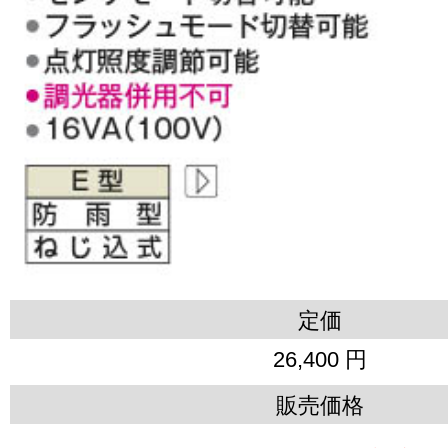
定価
26,400 円
販売価格