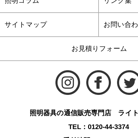
照明コラム
リンク集
サイトマップ
お問い合
お見積りフォーム
照明器具の通信販売専門店 ライ
TEL：0120-44-3374