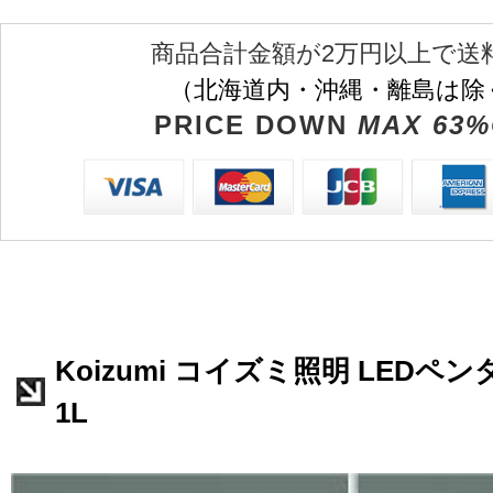
商品合計金額が2万円以上で送
（北海道内・沖縄・離島は除
PRICE DOWN
MAX 63%
Koizumi コイズミ照明 LEDペンダ
1L