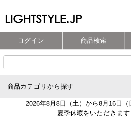
ログイン
商品検索
商品カテゴリから探す
2026年8月8日（土）から8月16日
夏季休暇をいただきます