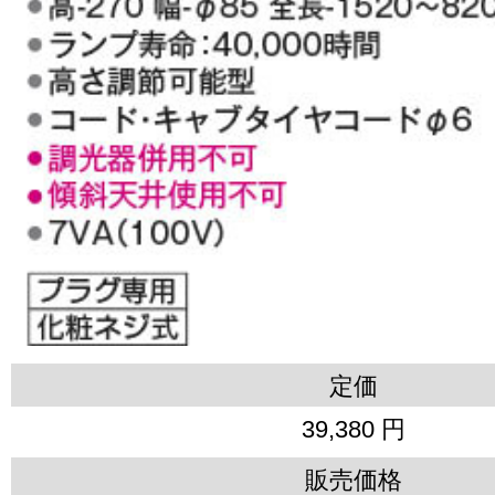
定価
39,380 円
販売価格