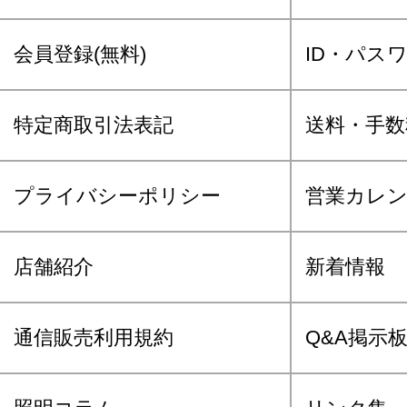
会員登録(無料)
ID・パス
特定商取引法表記
送料・手数
プライバシーポリシー
営業カレ
店舗紹介
新着情報
通信販売利用規約
Q&A掲示