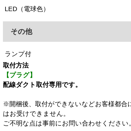
LED（電球色）
その他
ランプ付
取付方法
【プラグ】
配線ダクト取付専用です。
※開梱後、取付ができないなどお客様都合
はお受けできません。
ご不明な点は事前にお問い合わせください