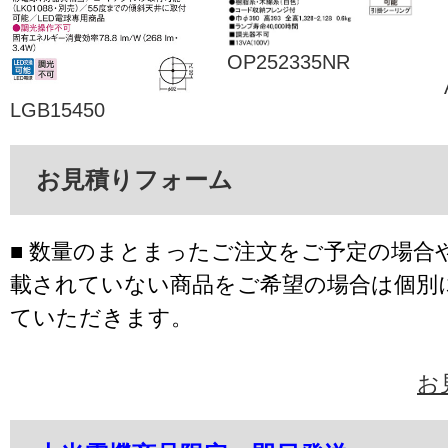
OP252335NR
LGB15450
お見積りフォーム
■ 数量のまとまったご注文をご予定の場合
載されていない商品をご希望の場合は個別
ていただきます。
お