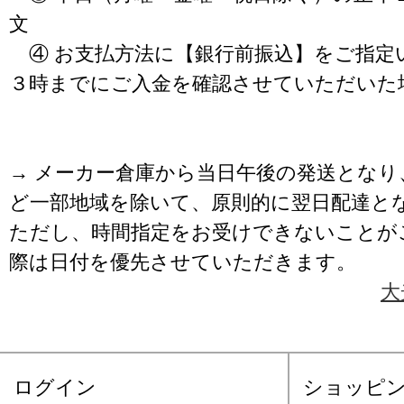
文
④ お支払方法に【銀行前振込】をご指定
３時までにご入金を確認させていただいた
→ メーカー倉庫から当日午後の発送となり
ど一部地域を除いて、原則的に翌日配達と
ただし、時間指定をお受けできないことが
際は日付を優先させていただきます。
大
ログイン
ショッピ