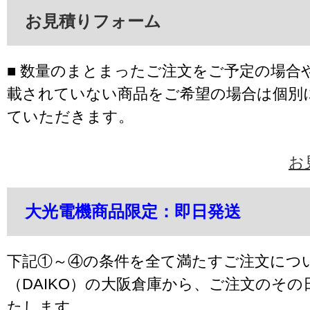
お見積りフォーム
■ 数量のまとまったご注文をご予定の場合
載されていない商品をご希望の場合は個別
ていただきます。
お
大光電機商品限定：即日発送
下記①～④の条件を全て満たすご注文につ
（DAIKO）の大阪倉庫から、ご注文のそ
たします。