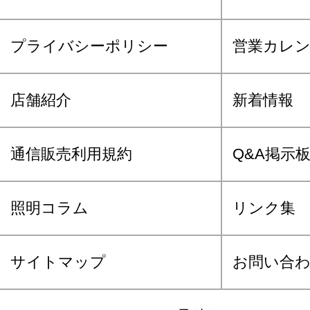
プライバシーポリシー
営業カレ
店舗紹介
新着情報
通信販売利用規約
Q&A掲示
照明コラム
リンク集
サイトマップ
お問い合