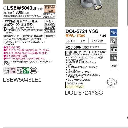
LSEW5043LE1
DOL-5724YSG