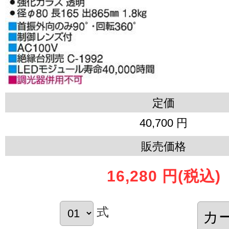
定価
40,700 円
販売価格
16,280 円
(税込)
式