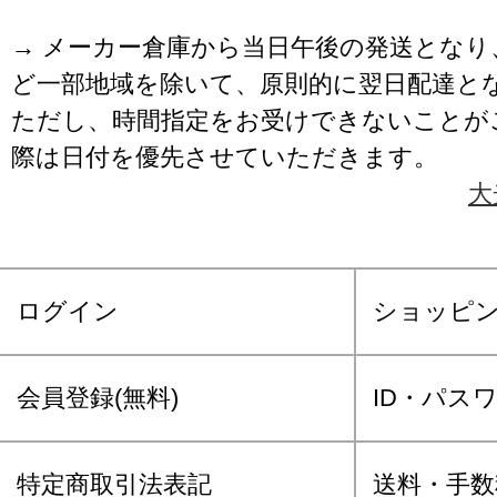
→ メーカー倉庫から当日午後の発送となり
ど一部地域を除いて、原則的に翌日配達と
ただし、時間指定をお受けできないことが
際は日付を優先させていただきます。
大
ログイン
ショッピ
会員登録(無料)
ID・パス
特定商取引法表記
送料・手数