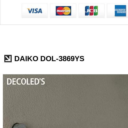
DAIKO DOL-3869YS