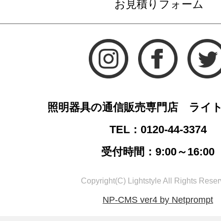
お見積りフォーム
照明器具の通信販売専門店 ライ
TEL：0120-44-3374
受付時間：9:00～16:00
Copyright(C) Lightstyle All Rights Reser
NP-CMS ver4 by Netprompt