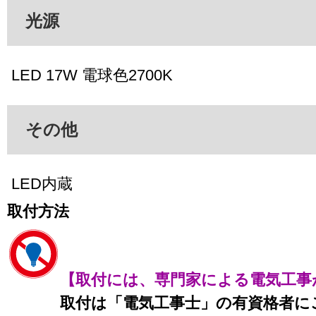
光源
LED 17W 電球色2700K
その他
LED内蔵
取付方法
【取付には、専門家による電気工事
取付は「電気工事士」の有資格者に