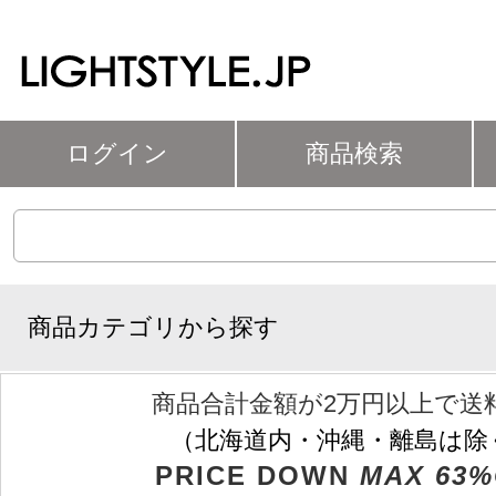
ログイン
商品検索
商品カテゴリから探す
商品合計金額が2万円以上で送
（北海道内・沖縄・離島は除
PRICE DOWN
MAX 63%