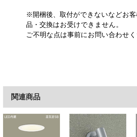
※開梱後、取付ができないなどお客
品・交換はお受けできません。
ご不明な点は事前にお問い合わせく
関連商品