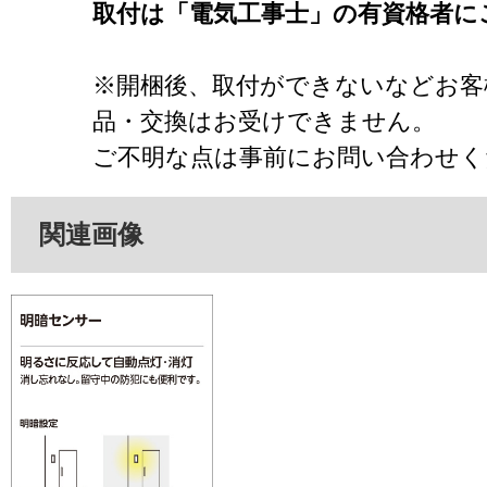
取付は「電気工事士」の有資格者に
※開梱後、取付ができないなどお客
品・交換はお受けできません。
ご不明な点は事前にお問い合わせく
関連画像