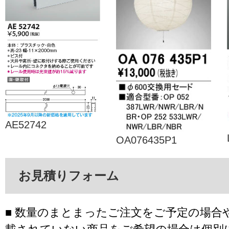
AE52742
OA076435P1
お見積りフォーム
■ 数量のまとまったご注文をご予定の場合