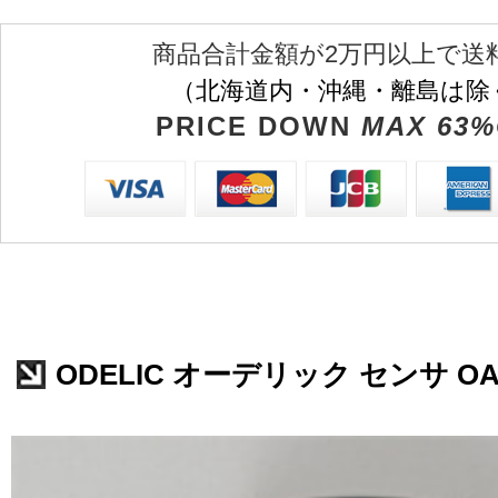
商品合計金額が2万円以上で送
（北海道内・沖縄・離島は除
PRICE DOWN
MAX 63%
ODELIC オーデリック センサ OA0