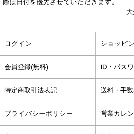
際は日付を優先させていただきます。
大
ログイン
ショッピ
会員登録(無料)
ID・パス
特定商取引法表記
送料・手数
プライバシーポリシー
営業カレ