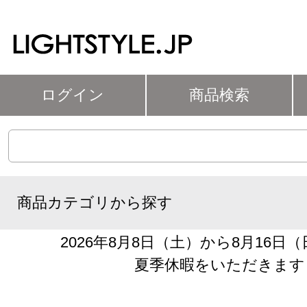
ログイン
商品検索
商品カテゴリから探す
2026年8月8日（土）から8月16日
夏季休暇をいただきます