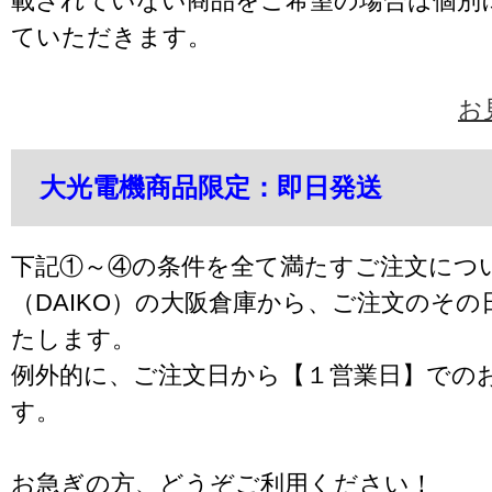
載されていない商品をご希望の場合は個別
ていただきます。
お
大光電機商品限定：即日発送
下記①～④の条件を全て満たすご注文につ
（DAIKO）の大阪倉庫から、ご注文のそ
たします。
例外的に、ご注文日から【１営業日】での
す。
お急ぎの方、どうぞご利用ください！