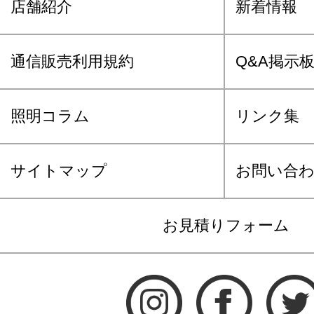
店舗紹介
新着情報
通信販売利用規約
Q&A掲示
照明コラム
リンク集
サイトマップ
お問い合
お見積りフォーム