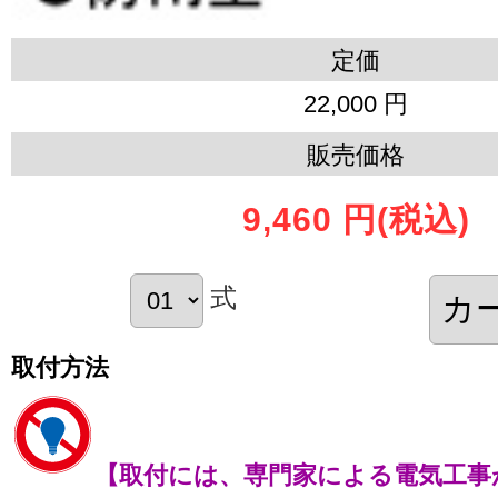
定価
22,000 円
販売価格
9,460 円
(税込)
式
取付方法
【取付には、専門家による電気工事