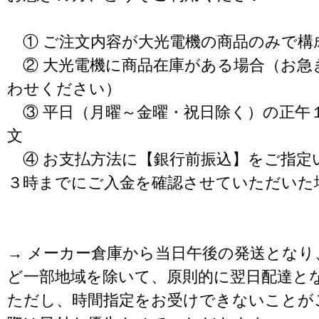
① ご注文内容が大光電機の商品のみで構
② 大光電機に商品在庫がある場合（お急
わせください）
③ 平日（月曜～金曜・祝日除く）の正午
文
④ お支払方法に【銀行前振込】をご指定
３時までにご入金を確認させていただいた
→ メーカー倉庫から当日午後の発送となり
ど一部地域を除いて、原則的に翌日配達と
ただし、時間指定をお受けできないことが