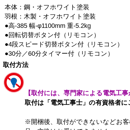
本体：鋼・オフホワイト塗装
羽根：木製・オフホワイト塗装
●高-385 幅-φ1100mm 重-5.2kg
●回転切替ボタン付（リモコン）
●4段スピード切替ボタン付（リモコン）
●30分／60分タイマー付（リモコン）
取付方法
【取付には、専門家による電気工事
取付は「電気工事士」の有資格者に
※開梱後、取付ができないなどお客