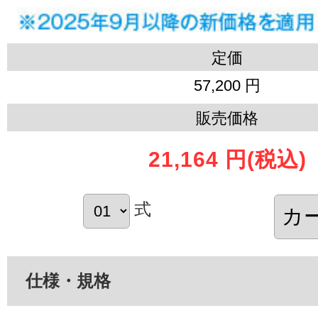
定価
57,200 円
販売価格
21,164 円
(税込)
式
仕様・規格