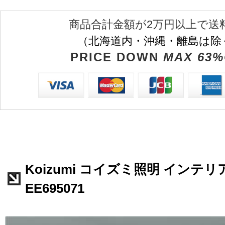
商品合計金額が2万円以上で送
（北海道内・沖縄・離島は除
PRICE DOWN
MAX 63%
Koizumi コイズミ照明 インテ
EE695071