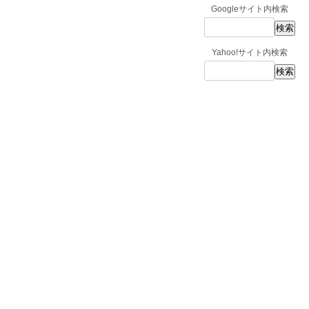
Googleサイト内検索
Yahoo!サイト内検索