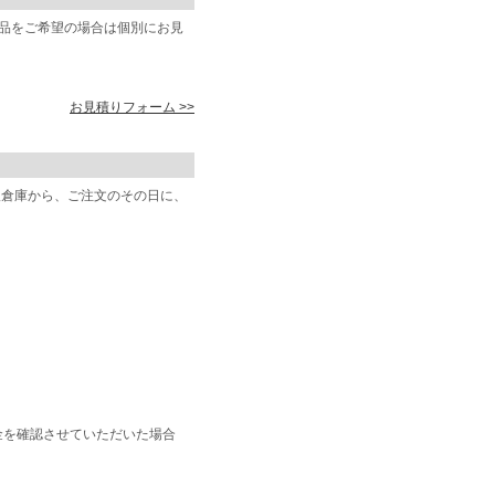
商品をご希望の場合は個別にお見
お見積りフォーム >>
阪倉庫から、ご注文のその日に、
金を確認させていただいた場合