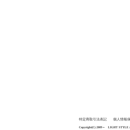
特定商取引法表記
個人情報
Copyright(C) 2009～ LIGHT STYLE All 