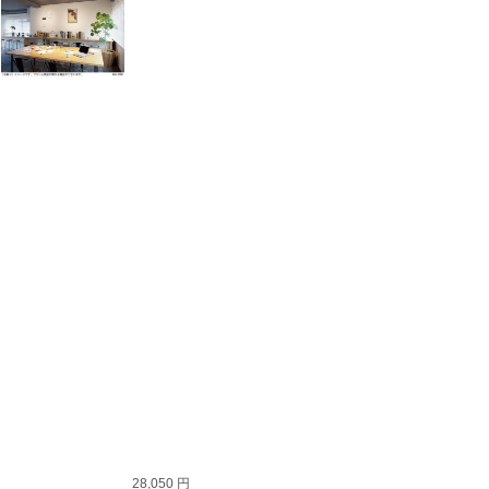
28,050 円