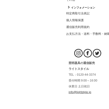
インフォメーション
特定商取引法表記
個人情報保護
通信販売利用規約
お支払方法・送料・手数料・納
照明器具の通信販売
ライトスタイル
TEL：0120-44-3374
受付時間 9:00～16:00
休業日 土日祝日
info@lightstyle.jp