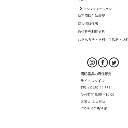
インフォメーション
特定商取引法表記
個人情報保護
通信販売利用規約
お支払方法・送料・手数料・納
照明器具の通信販売
ライトスタイル
TEL：0120-44-3374
受付時間 9:00～16:00
休業日 土日祝日
info@lightstyle.jp