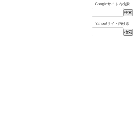
Googleサイト内検索
Yahoo!サイト内検索