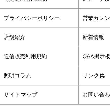
プライバシーポリシー
営業カレ
店舗紹介
新着情報
通信販売利用規約
Q&A掲示
照明コラム
リンク集
サイトマップ
お問い合