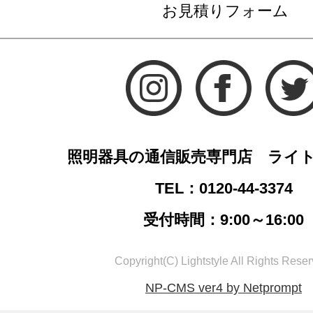
お見積りフォーム
照明器具の通信販売専門店 ライ
TEL：0120-44-3374
受付時間：9:00～16:00
Copyright(C) Lightstyle All Rights Reser
NP-CMS ver4 by Netprompt