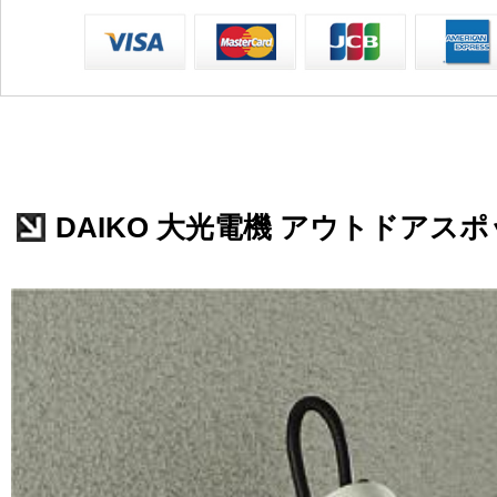
DAIKO 大光電機 アウトドアスポット