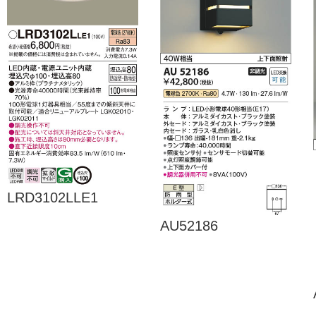
LRD3102LLE1
AU52186