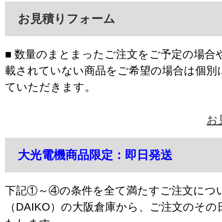
お見積りフォーム
■ 数量のまとまったご注文をご予定の場合
載されていない商品をご希望の場合は個別
ていただきます。
お
大光電機商品限定：即日発送
下記①～④の条件を全て満たすご注文につ
（DAIKO）の大阪倉庫から、ご注文のそ