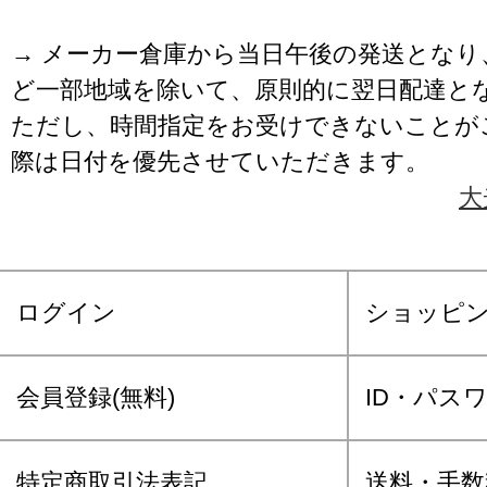
→ メーカー倉庫から当日午後の発送となり
ど一部地域を除いて、原則的に翌日配達と
ただし、時間指定をお受けできないことが
際は日付を優先させていただきます。
大
ログイン
ショッピ
会員登録(無料)
ID・パス
特定商取引法表記
送料・手数