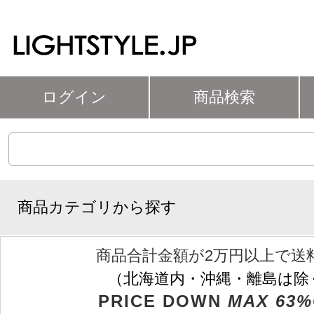
ログイン
商品検索
商品カテゴリから探す
商品合計金額が2万円以上で送
（北海道内・沖縄・離島は除
PRICE DOWN
MAX 63%