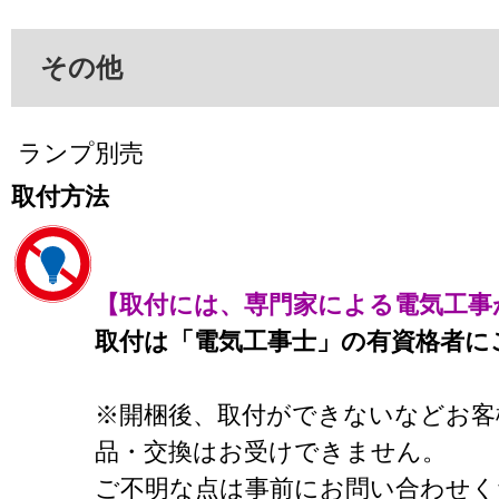
その他
ランプ別売
取付方法
【取付には、専門家による電気工事
取付は「電気工事士」の有資格者に
※開梱後、取付ができないなどお客
品・交換はお受けできません。
ご不明な点は事前にお問い合わせく