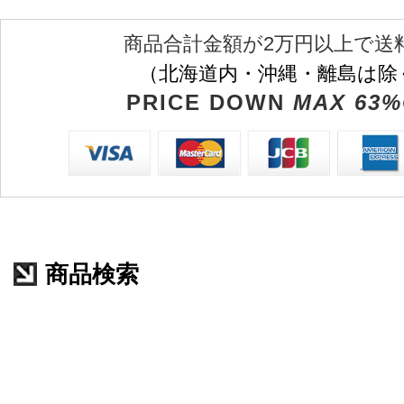
商品合計金額が2万円以上で送
（北海道内・沖縄・離島は除
PRICE DOWN
MAX 63%
商品検索