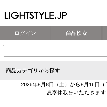
ログイン
商品検索
商品カテゴリから探す
2026年8月8日（土）から8月16日
夏季休暇をいただきます