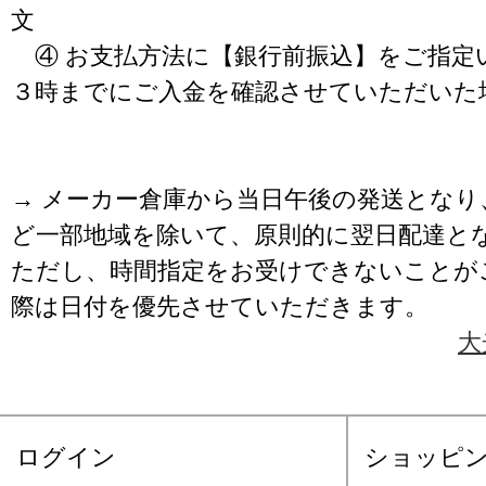
文
④ お支払方法に【銀行前振込】をご指定
３時までにご入金を確認させていただいた
→ メーカー倉庫から当日午後の発送となり
ど一部地域を除いて、原則的に翌日配達と
ただし、時間指定をお受けできないことが
際は日付を優先させていただきます。
大
ログイン
ショッピ