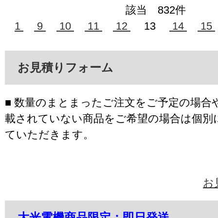
該当 832件
1
9
10
11
12
13
14
15
お見積りフォーム
■ 数量のまとまったご注文をご予定の場合
載されていない商品をご希望の場合は個別
ていただきます。
お
大光電機商品限定：即日発送