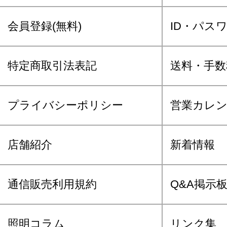
会員登録(無料)
ID・パス
特定商取引法表記
送料・手数
プライバシーポリシー
営業カレ
店舗紹介
新着情報
通信販売利用規約
Q&A掲示
照明コラム
リンク集