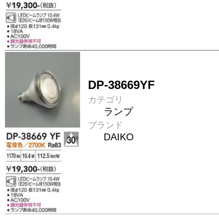
DP-38669YF
カテゴリ
ランプ
ブランド
DAIKO