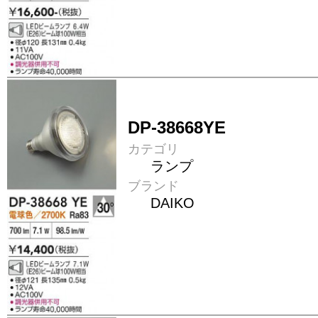
DP-38668YE
カテゴリ
ランプ
ブランド
DAIKO