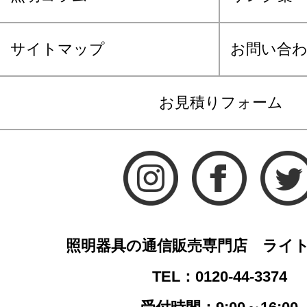
サイトマップ
お問い合
お見積りフォーム
照明器具の通信販売専門店 ライ
TEL：0120-44-3374