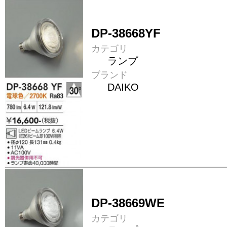
DP-38668YF
カテゴリ
ランプ
ブランド
DAIKO
DP-38669WE
カテゴリ