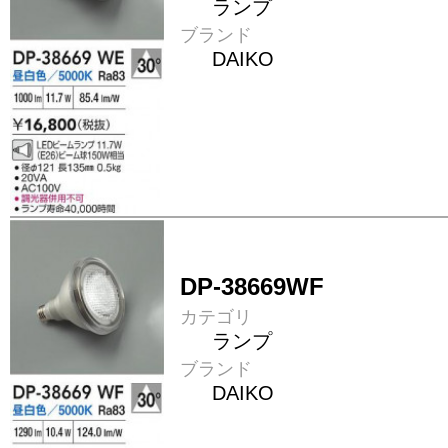
ランプ
ブランド
DAIKO
DP-38669WF
カテゴリ
ランプ
ブランド
DAIKO