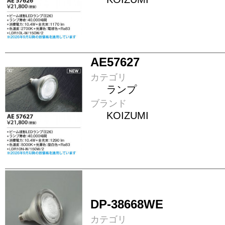
AE57627
カテゴリ
ランプ
ブランド
KOIZUMI
DP-38668WE
カテゴリ