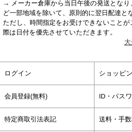
→ メーカー倉庫から当日午後の発送となり
ど一部地域を除いて、原則的に翌日配達と
ただし、時間指定をお受けできないことが
際は日付を優先させていただきます。
大
ログイン
ショッピ
会員登録(無料)
ID・パス
特定商取引法表記
送料・手数