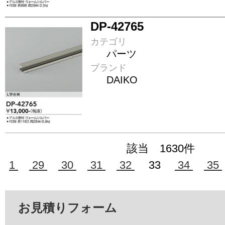
DP-42765
カテゴリ
パーツ
ブランド
DAIKO
該当 1630件
1
29
30
31
32
33
34
35
お見積りフォーム