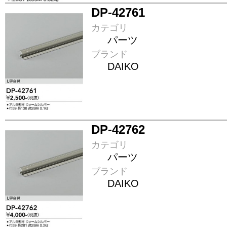
DP-42761
カテゴリ
パーツ
ブランド
DAIKO
DP-42762
カテゴリ
パーツ
ブランド
DAIKO