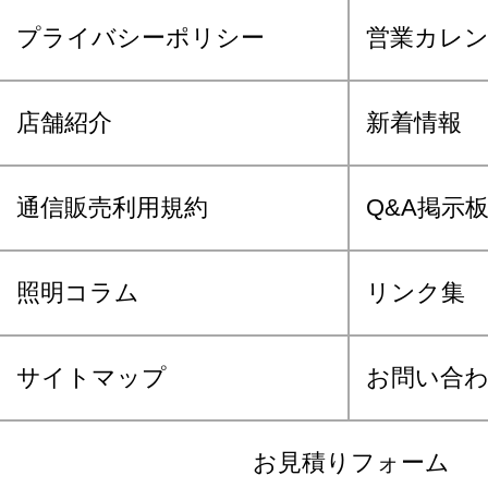
プライバシーポリシー
営業カレ
店舗紹介
新着情報
通信販売利用規約
Q&A掲示
照明コラム
リンク集
サイトマップ
お問い合
お見積りフォーム