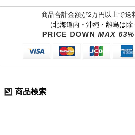
商品合計金額が2万円以上で送
（北海道内・沖縄・離島は除
PRICE DOWN
MAX 63%
商品検索