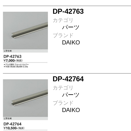
DP-42763
カテゴリ
パーツ
ブランド
DAIKO
DP-42764
カテゴリ
パーツ
ブランド
DAIKO