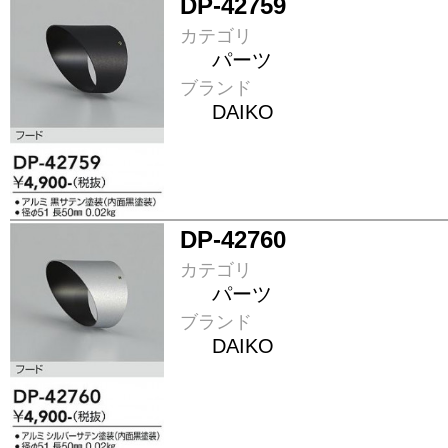
DP-42759
カテゴリ
パーツ
ブランド
DAIKO
DP-42760
カテゴリ
パーツ
ブランド
DAIKO