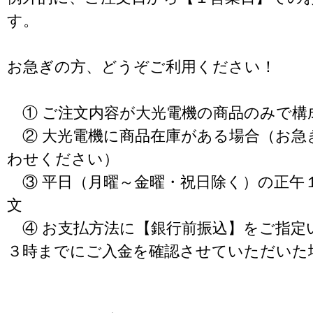
す。
お急ぎの方、どうぞご利用ください！
① ご注文内容が大光電機の商品のみで構
② 大光電機に商品在庫がある場合（お急
わせください）
③ 平日（月曜～金曜・祝日除く）の正午
文
④ お支払方法に【銀行前振込】をご指定
３時までにご入金を確認させていただいた