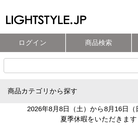
ログイン
商品検索
商品カテゴリから探す
2026年8月8日（土）から8月16日
夏季休暇をいただきます