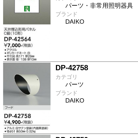
パーツ・非常用照明器具
ブランド
DAIKO
DP-42758
カテゴリ
パーツ
ブランド
DAIKO