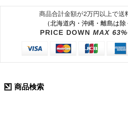
商品合計金額が2万円以上で送
（北海道内・沖縄・離島は除
PRICE DOWN
MAX 63%
商品検索