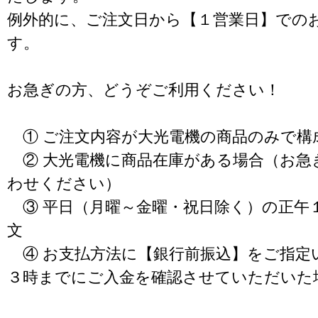
例外的に、ご注文日から【１営業日】での
す。
お急ぎの方、どうぞご利用ください！
① ご注文内容が大光電機の商品のみで構
② 大光電機に商品在庫がある場合（お急
わせください）
③ 平日（月曜～金曜・祝日除く）の正午
文
④ お支払方法に【銀行前振込】をご指定
３時までにご入金を確認させていただいた