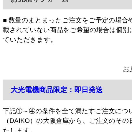
■ 数量のまとまったご注文をご予定の場合
載されていない商品をご希望の場合は個別
ていただきます。
お
大光電機商品限定：即日発送
下記①～④の条件を全て満たすご注文につ
（DAIKO）の大阪倉庫から、ご注文のそ
たします。