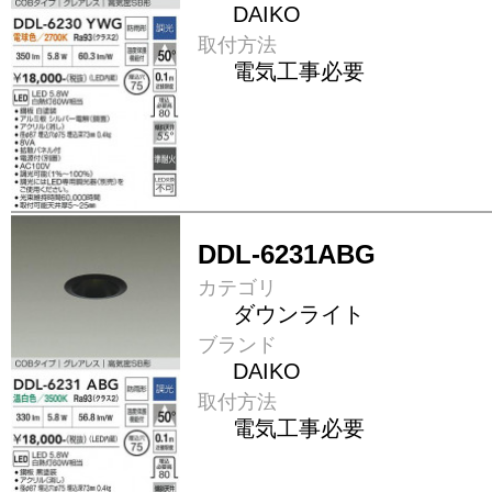
DAIKO
取付方法
電気工事必要
DDL-6231ABG
カテゴリ
ダウンライト
ブランド
DAIKO
取付方法
電気工事必要