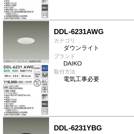
DDL-6231AWG
カテゴリ
ダウンライト
ブランド
DAIKO
取付方法
電気工事必要
DDL-6231YBG