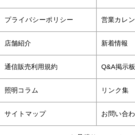
プライバシーポリシー
営業カレ
店舗紹介
新着情報
通信販売利用規約
Q&A掲示
照明コラム
リンク集
サイトマップ
お問い合