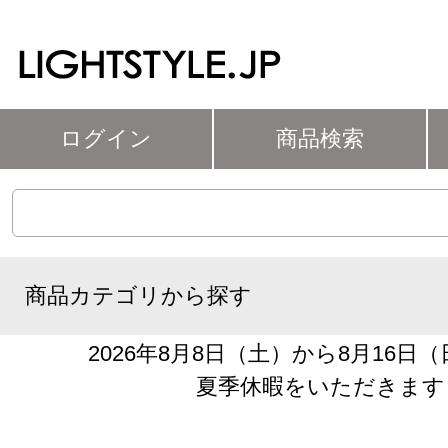
ログイン
商品検索
商品カテゴリから探す
2026年8月8日（土）から8月16日
夏季休暇をいただきます