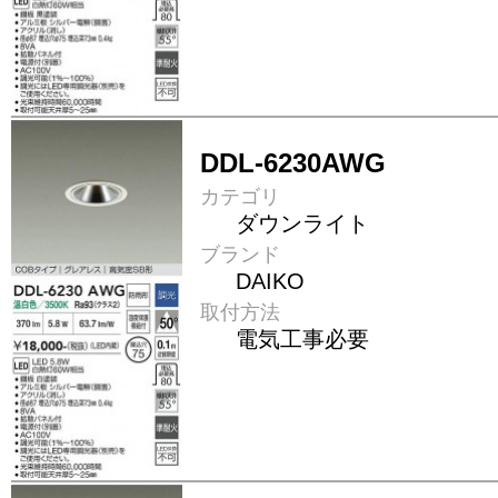
DDL-6230AWG
カテゴリ
ダウンライト
ブランド
DAIKO
取付方法
電気工事必要