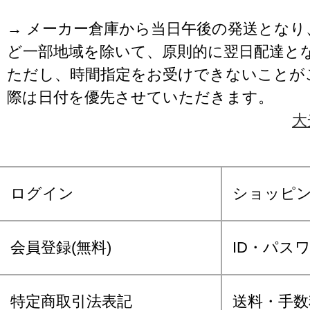
→ メーカー倉庫から当日午後の発送となり
ど一部地域を除いて、原則的に翌日配達と
ただし、時間指定をお受けできないことが
際は日付を優先させていただきます。
大
ログイン
ショッピ
会員登録(無料)
ID・パス
特定商取引法表記
送料・手数