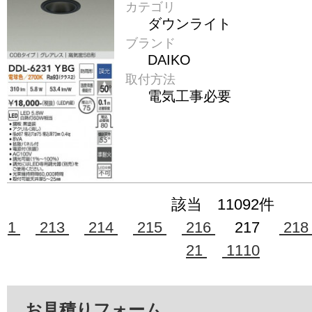
カテゴリ
ダウンライト
ブランド
DAIKO
取付方法
電気工事必要
該当 11092件
1
213
214
215
216
217
21
21
1110
お見積りフォーム