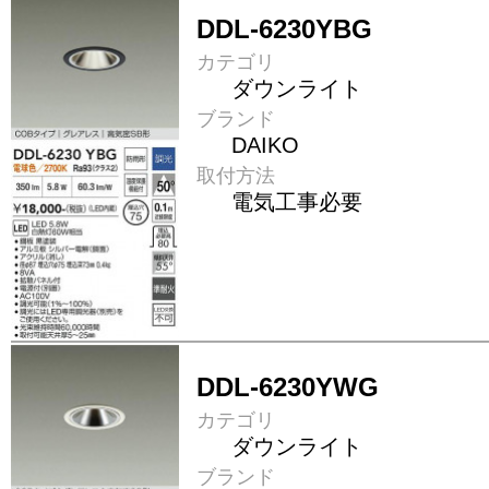
DDL-6230YBG
カテゴリ
ダウンライト
ブランド
DAIKO
取付方法
電気工事必要
DDL-6230YWG
カテゴリ
ダウンライト
ブランド