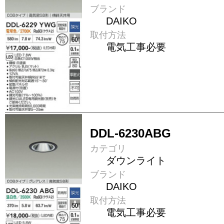
ブランド
DAIKO
取付方法
電気工事必要
DDL-6230ABG
カテゴリ
ダウンライト
ブランド
DAIKO
取付方法
電気工事必要