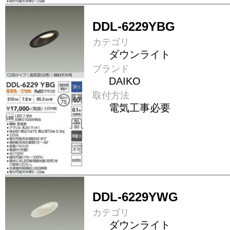
DDL-6229YBG
カテゴリ
ダウンライト
ブランド
DAIKO
取付方法
電気工事必要
DDL-6229YWG
カテゴリ
ダウンライト