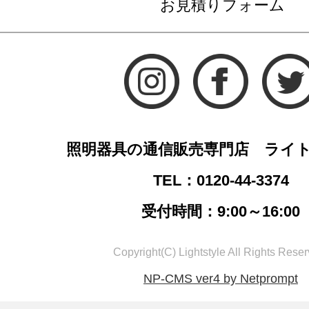
お見積りフォーム
照明器具の通信販売専門店 ライ
TEL：0120-44-3374
受付時間：9:00～16:00
Copyright(C) Lightstyle All Rights Reser
NP-CMS ver4 by Netprompt