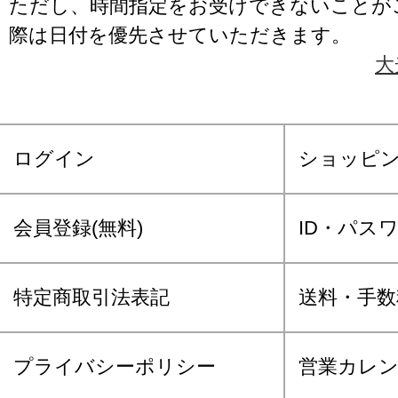
ただし、時間指定をお受けできないことが
際は日付を優先させていただきます。
大
ログイン
ショッピ
会員登録(無料)
ID・パス
特定商取引法表記
送料・手数
プライバシーポリシー
営業カレ