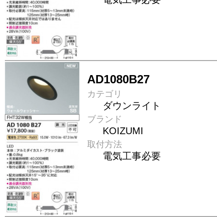
AD1080B27
カテゴリ
ダウンライト
ブランド
KOIZUMI
取付方法
電気工事必要