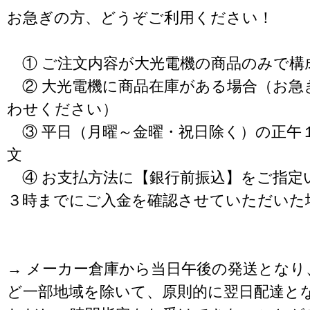
お急ぎの方、どうぞご利用ください！
① ご注文内容が大光電機の商品のみで構
② 大光電機に商品在庫がある場合（お急
わせください）
③ 平日（月曜～金曜・祝日除く）の正午
文
④ お支払方法に【銀行前振込】をご指定
３時までにご入金を確認させていただいた
→ メーカー倉庫から当日午後の発送となり
ど一部地域を除いて、原則的に翌日配達と