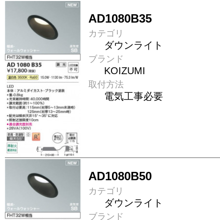
AD1080B35
カテゴリ
ダウンライト
ブランド
KOIZUMI
取付方法
電気工事必要
AD1080B50
カテゴリ
ダウンライト
ブランド