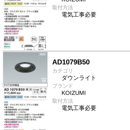
取付方法
電気工事必要
AD1079B50
カテゴリ
ダウンライト
ブランド
KOIZUMI
取付方法
電気工事必要