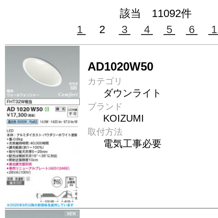
該当 11092件
1
2
3
4
5
6
1
AD1020W50
カテゴリ
ダウンライト
ブランド
KOIZUMI
取付方法
電気工事必要