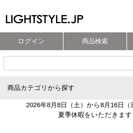
ログイン
商品検索
商品カテゴリから探す
2026年8月8日（土）から8月16日
夏季休暇をいただきます