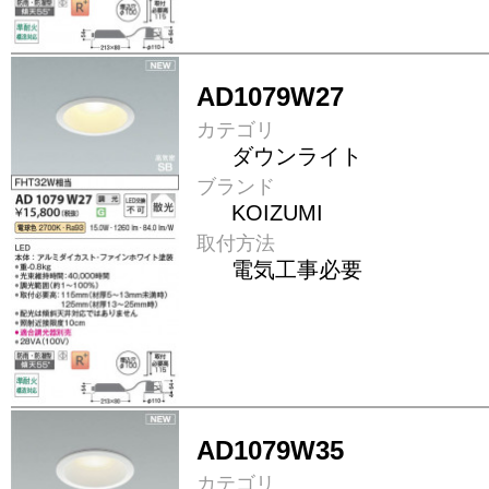
AD1079W27
カテゴリ
ダウンライト
ブランド
KOIZUMI
取付方法
電気工事必要
AD1079W35
カテゴリ