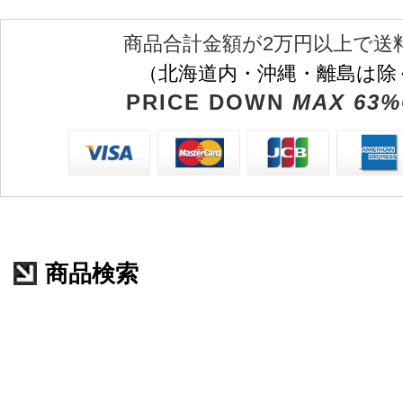
商品合計金額が2万円以上で送
（北海道内・沖縄・離島は除
PRICE DOWN
MAX 63%
商品検索