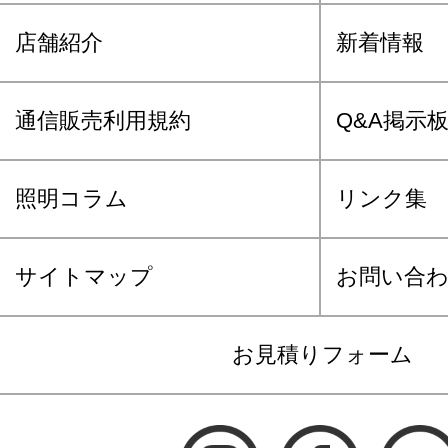
店舗紹介
新着情報
通信販売利用規約
Q&A掲示
照明コラム
リンク集
サイトマップ
お問い合
お見積りフォーム