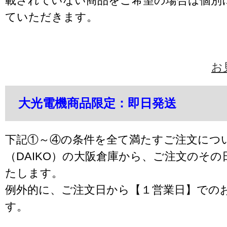
載されていない商品をご希望の場合は個別
ていただきます。
お
大光電機商品限定：即日発送
下記①～④の条件を全て満たすご注文につ
（DAIKO）の大阪倉庫から、ご注文のそ
たします。
例外的に、ご注文日から【１営業日】での
す。