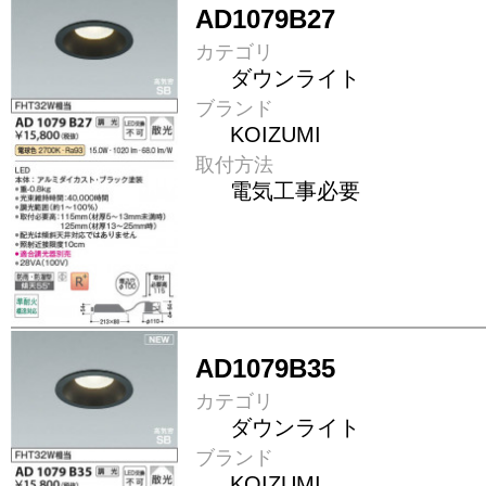
AD1079B27
カテゴリ
ダウンライト
ブランド
KOIZUMI
取付方法
電気工事必要
AD1079B35
カテゴリ
ダウンライト
ブランド
KOIZUMI