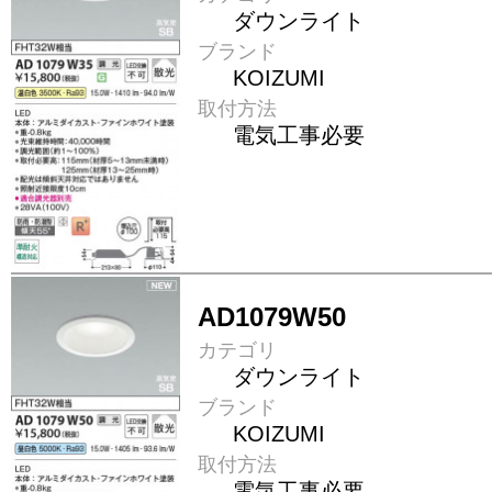
ダウンライト
ブランド
KOIZUMI
取付方法
電気工事必要
AD1079W50
カテゴリ
ダウンライト
ブランド
KOIZUMI
取付方法
電気工事必要