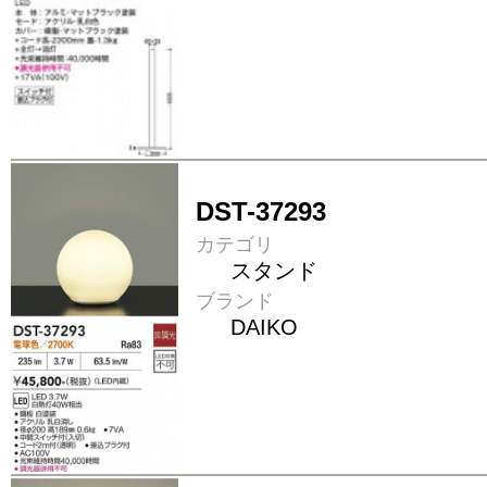
DST-37293
カテゴリ
スタンド
ブランド
DAIKO