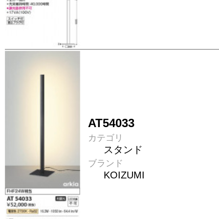
AT54033
カテゴリ
スタンド
ブランド
KOIZUMI