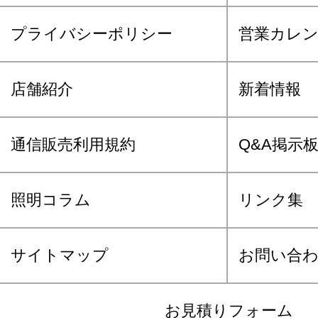
プライバシーポリシー
営業カレ
店舗紹介
新着情報
通信販売利用規約
Q&A掲示
照明コラム
リンク集
サイトマップ
お問い合
お見積りフォーム