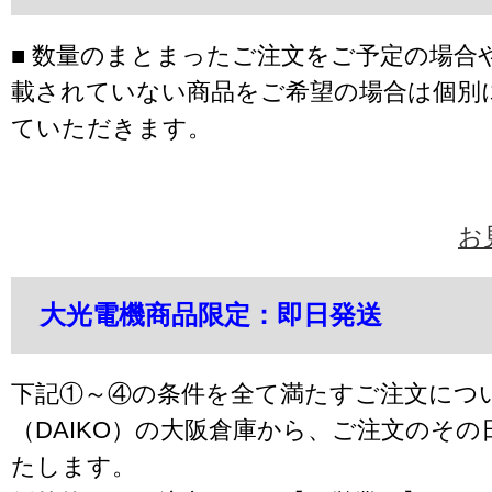
■ 数量のまとまったご注文をご予定の場合
載されていない商品をご希望の場合は個別
ていただきます。
お
大光電機商品限定：即日発送
下記①～④の条件を全て満たすご注文につ
（DAIKO）の大阪倉庫から、ご注文のそ
たします。