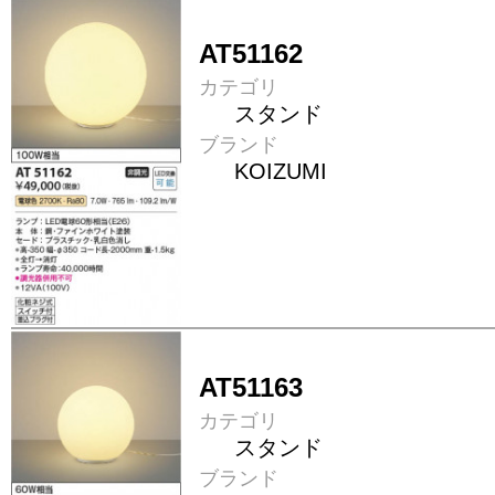
AT51162
カテゴリ
スタンド
ブランド
KOIZUMI
AT51163
カテゴリ
スタンド
ブランド