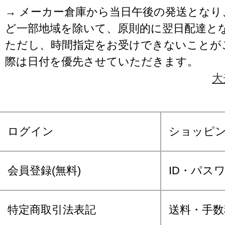
→ メーカー倉庫から当日午後の発送となり
ど一部地域を除いて、原則的に翌日配達と
ただし、時間指定をお受けできないことが
際は日付を優先させていただきます。
大
ログイン
ショッピ
会員登録(無料)
ID・パス
特定商取引法表記
送料・手数