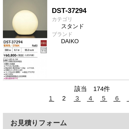
DST-37294
カテゴリ
スタンド
ブランド
DAIKO
該当 174件
1
2
3
4
5
6
お見積りフォーム