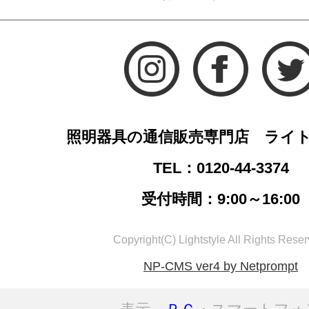
照明器具の通信販売専門店 ライ
TEL：0120-44-3374
受付時間：9:00～16:00
Copyright(C) Lightstyle All Rights Reser
NP-CMS ver4 by Netprompt