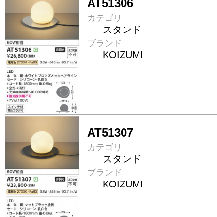
AT51306
カテゴリ
スタンド
ブランド
KOIZUMI
AT51307
カテゴリ
スタンド
ブランド
KOIZUMI