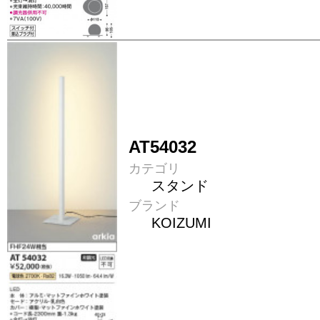
AT54032
カテゴリ
スタンド
ブランド
KOIZUMI