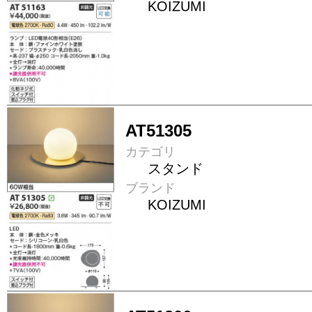
KOIZUMI
AT51305
カテゴリ
スタンド
ブランド
KOIZUMI