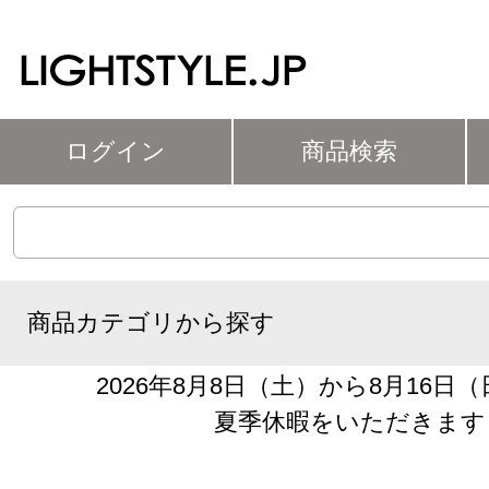
ログイン
商品検索
商品カテゴリから探す
2026年8月8日（土）から8月16日
夏季休暇をいただきます