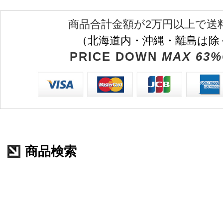
商品合計金額が2万円以上で送
（北海道内・沖縄・離島は除
PRICE DOWN
MAX 63%
商品検索