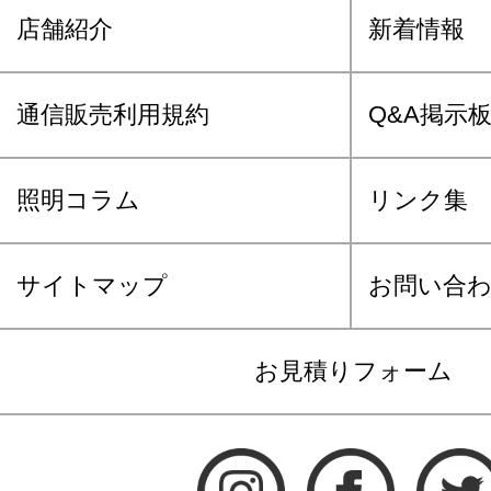
店舗紹介
新着情報
通信販売利用規約
Q&A掲示
照明コラム
リンク集
サイトマップ
お問い合
お見積りフォーム