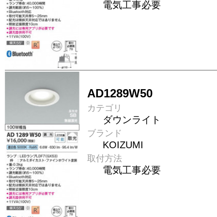
電気工事必要
AD1289W50
カテゴリ
ダウンライト
ブランド
KOIZUMI
取付方法
電気工事必要