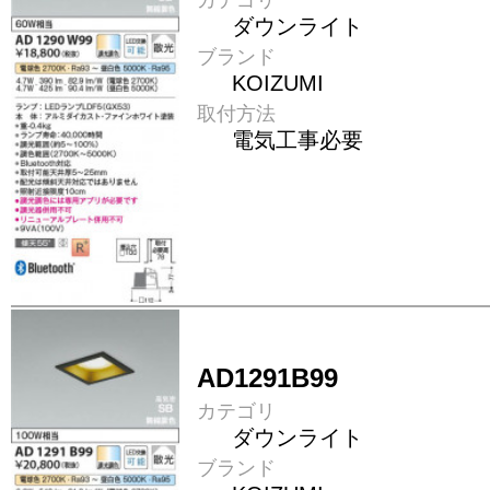
ダウンライト
ブランド
KOIZUMI
取付方法
電気工事必要
AD1291B99
カテゴリ
ダウンライト
ブランド