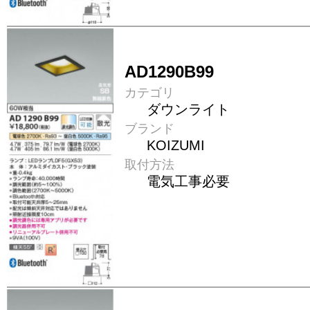
AD1290B99
カテゴリ
ダウンライト
ブランド
KOIZUMI
取付方法
電気工事必要