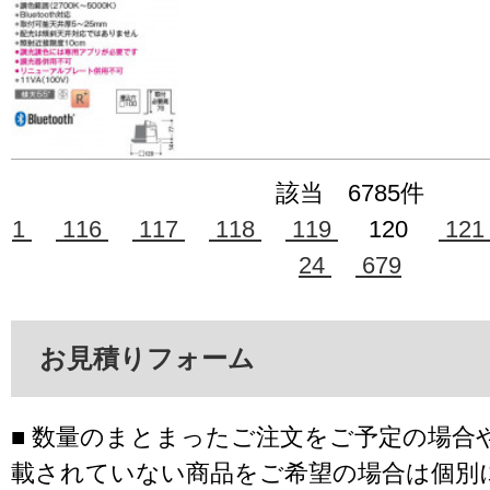
該当 6785件
1
116
117
118
119
120
12
24
679
お見積りフォーム
■ 数量のまとまったご注文をご予定の場合
載されていない商品をご希望の場合は個別