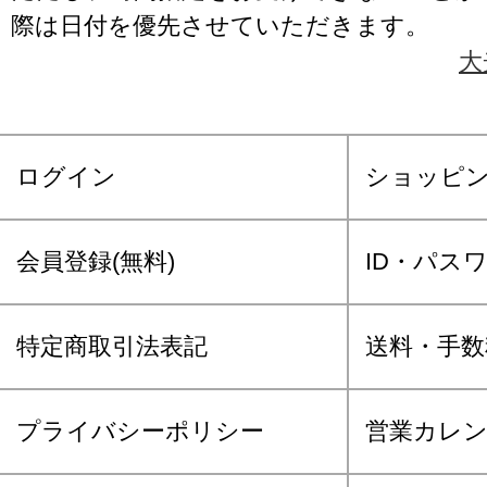
際は日付を優先させていただきます。
大
ログイン
ショッピ
会員登録(無料)
ID・パス
特定商取引法表記
送料・手数
プライバシーポリシー
営業カレ