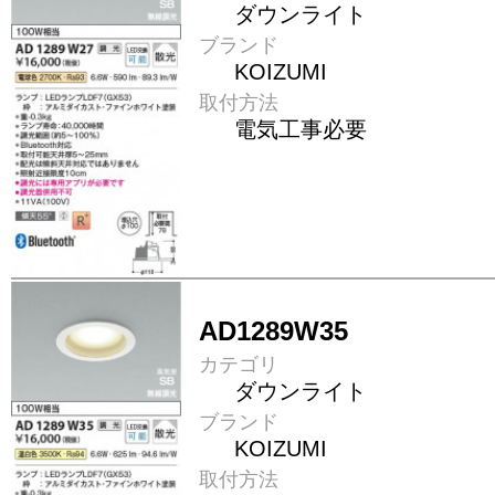
ダウンライト
ブランド
KOIZUMI
取付方法
電気工事必要
AD1289W35
カテゴリ
ダウンライト
ブランド
KOIZUMI
取付方法