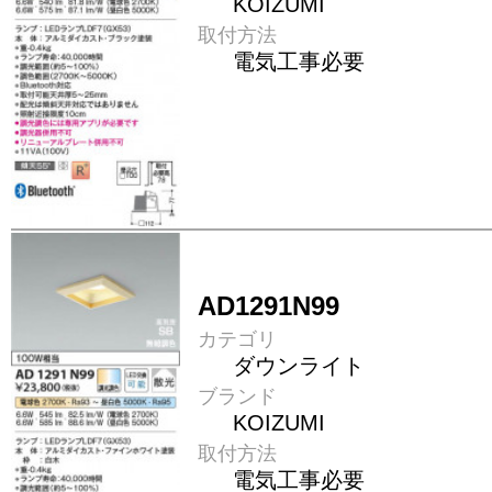
KOIZUMI
取付方法
電気工事必要
AD1291N99
カテゴリ
ダウンライト
ブランド
KOIZUMI
取付方法
電気工事必要