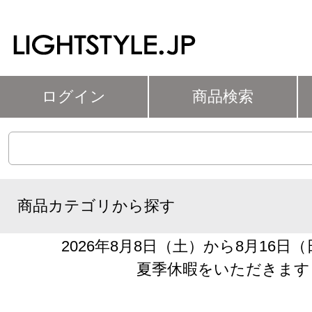
ログイン
商品検索
商品カテゴリから探す
2026年8月8日（土）から8月16日
夏季休暇をいただきます