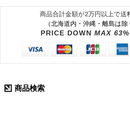
商品合計金額が2万円以上で送
（北海道内・沖縄・離島は除
PRICE DOWN
MAX 63%
商品検索