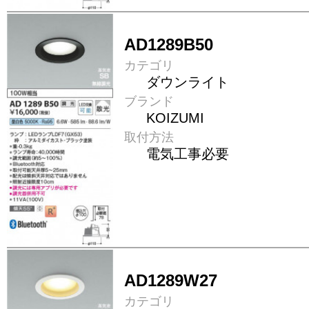
AD1289B50
カテゴリ
ダウンライト
ブランド
KOIZUMI
取付方法
電気工事必要
AD1289W27
カテゴリ