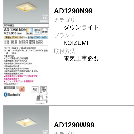
AD1290N99
カテゴリ
ダウンライト
ブランド
KOIZUMI
取付方法
電気工事必要
AD1290W99
カテゴリ