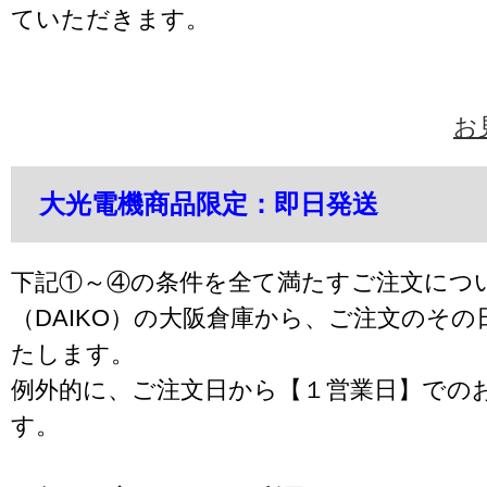
ていただきます。
お
大光電機商品限定：即日発送
下記①～④の条件を全て満たすご注文につ
（DAIKO）の大阪倉庫から、ご注文のそ
たします。
例外的に、ご注文日から【１営業日】での
す。