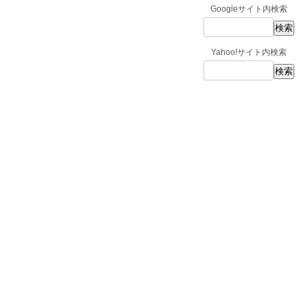
Googleサイト内検索
Yahoo!サイト内検索