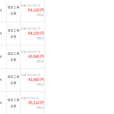
定価 135,300 円
電気工事
54,120 円
I
必要
(税込)
定価 135,300 円
電気工事
54,120 円
I
必要
(税込)
定価 108,900 円
電気工事
43,560 円
I
必要
(税込)
定価 108,900 円
電気工事
43,560 円
I
必要
(税込)
定価 87,780 円
電気工事
35,112 円
I
必要
(税込)