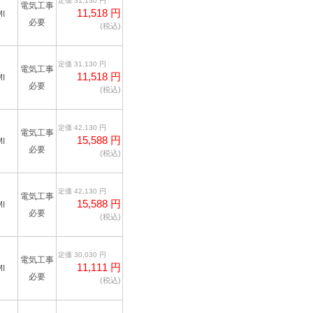
定価 31,130 円
電気工事
11,518 円
I
必要
(税込)
定価 31,130 円
電気工事
11,518 円
I
必要
(税込)
定価 42,130 円
電気工事
15,588 円
I
必要
(税込)
定価 42,130 円
電気工事
15,588 円
I
必要
(税込)
定価 30,030 円
電気工事
11,111 円
I
必要
(税込)