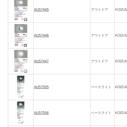
AU57445
アウトドア
KOIZUM
AU57446
アウトドア
KOIZUM
AU57447
アウトドア
KOIZUM
AU57555
ベースライト
KOIZUM
AU57556
ベースライト
KOIZUM