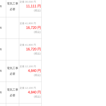
定価 30,030 円
電気工事
11,111 円
I
必要
(税込)
定価 41,800 円
16,720 円
I
(税込)
定価 41,800 円
16,720 円
I
(税込)
定価 12,100 円
電気工事
4,840 円
I
必要
(税込)
定価 12,100 円
電気工事
4,840 円
I
必要
(税込)