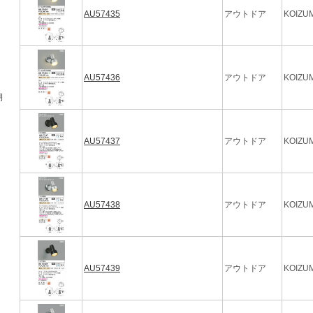
AU57435
アウトドア
KOIZUM
AU57436
アウトドア
KOIZUM
期
AU57437
アウトドア
KOIZUM
AU57438
アウトドア
KOIZUM
AU57439
アウトドア
KOIZUM