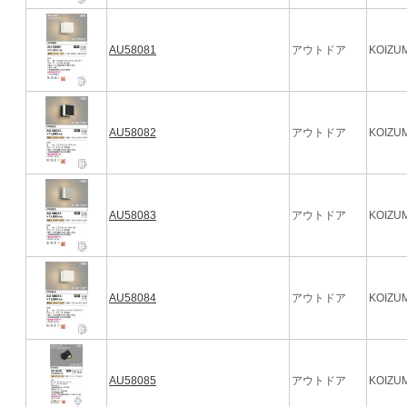
AU58081
アウトドア
KOIZUM
AU58082
アウトドア
KOIZUM
AU58083
アウトドア
KOIZUM
AU58084
アウトドア
KOIZUM
AU58085
アウトドア
KOIZUM