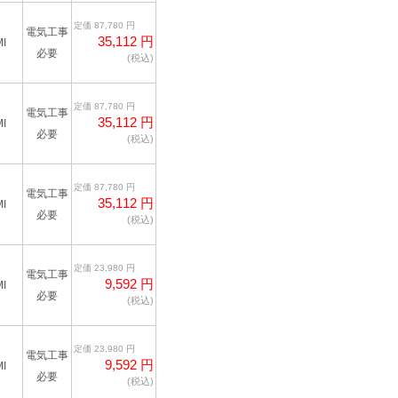
定価 87,780 円
電気工事
35,112 円
I
必要
(税込)
定価 87,780 円
電気工事
35,112 円
I
必要
(税込)
定価 87,780 円
電気工事
35,112 円
I
必要
(税込)
定価 23,980 円
電気工事
9,592 円
I
必要
(税込)
定価 23,980 円
電気工事
9,592 円
I
必要
(税込)