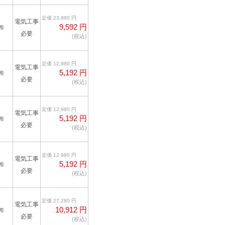
定価 23,980 円
電気工事
9,592 円
I
必要
(税込)
定価 12,980 円
電気工事
5,192 円
I
必要
(税込)
定価 12,980 円
電気工事
5,192 円
I
必要
(税込)
定価 12,980 円
電気工事
5,192 円
I
必要
(税込)
定価 27,280 円
電気工事
10,912 円
I
必要
(税込)