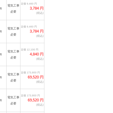
定価 9,460 円
電気工事
3,784 円
I
必要
(税込)
定価 9,460 円
電気工事
3,784 円
I
必要
(税込)
定価 12,100 円
電気工事
4,840 円
I
必要
(税込)
定価 173,800 円
電気工事
69,520 円
I
必要
(税込)
定価 173,800 円
電気工事
69,520 円
I
必要
(税込)