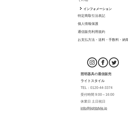
インフォメーション
特定商取引法表記
個人情報保護
通信販売利用規約
お支払方法・送料・手数料・納
照明器具の通信販売
ライトスタイル
TEL：0120-44-3374
受付時間 9:00～16:00
休業日 土日祝日
info@lightstyle.jp