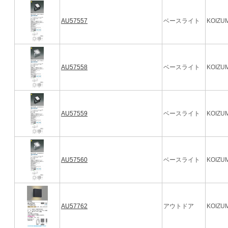
AU57557
ベースライト
KOIZUM
AU57558
ベースライト
KOIZUM
AU57559
ベースライト
KOIZUM
AU57560
ベースライト
KOIZUM
AU57762
アウトドア
KOIZUM