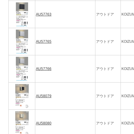
AU57763
アウトドア
KOIZUM
AU57765
アウトドア
KOIZUM
AU57766
アウトドア
KOIZUM
AU58079
アウトドア
KOIZUM
AU58080
アウトドア
KOIZUM