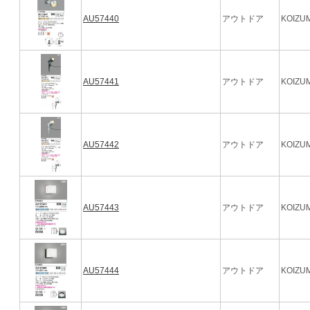
AU57440
アウトドア
KOIZUM
AU57441
アウトドア
KOIZUM
AU57442
アウトドア
KOIZUM
AU57443
アウトドア
KOIZUM
AU57444
アウトドア
KOIZUM