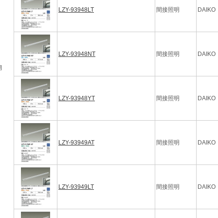
LZY-93948LT
間接照明
DAIKO
LZY-93948NT
間接照明
DAIKO
期
LZY-93948YT
間接照明
DAIKO
LZY-93949AT
間接照明
DAIKO
LZY-93949LT
間接照明
DAIKO