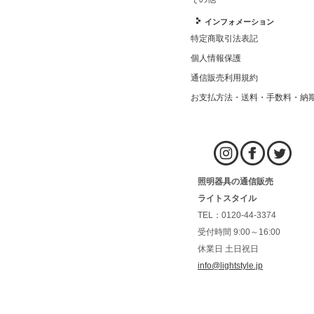
インフォメーション
特定商取引法表記
個人情報保護
通信販売利用規約
お支払方法・送料・手数料・納
照明器具の通信販売
ライトスタイル
TEL：0120-44-3374
受付時間 9:00～16:00
休業日 土日祝日
info@lightstyle.jp