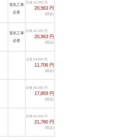
定価 42,350 円
電気工事
20,963 円
必要
(税込)
定価 42,350 円
電気工事
20,963 円
必要
(税込)
定価 23,650 円
11,706 円
(税込)
定価 36,080 円
17,859 円
(税込)
定価 44,000 円
21,780 円
(税込)