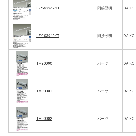
LZY-93949NT
間接照明
DAIKO
LZY-93949YT
間接照明
DAIKO
TM90000
パーツ
DAIKO
TM90001
パーツ
DAIKO
TM90002
パーツ
DAIKO