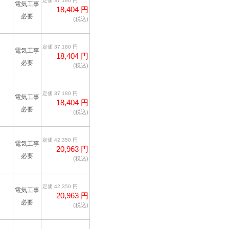
定価 37,180 円
電気工事
18,404 円
必要
(税込)
定価 37,180 円
電気工事
18,404 円
必要
(税込)
定価 37,180 円
電気工事
18,404 円
必要
(税込)
定価 42,350 円
電気工事
20,963 円
必要
(税込)
定価 42,350 円
電気工事
20,963 円
必要
(税込)