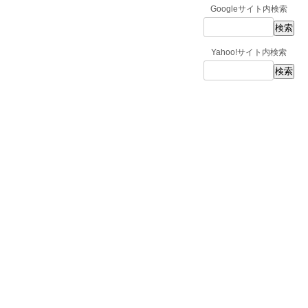
Googleサイト内検索
Yahoo!サイト内検索