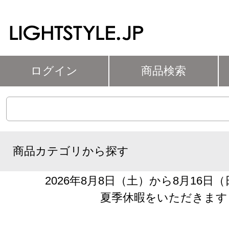
ログイン
商品検索
商品カテゴリから探す
2026年8月8日（土）から8月16日
夏季休暇をいただきます