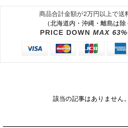
商品合計金額が2万円以上で送
（北海道内・沖縄・離島は除
PRICE DOWN
MAX 63%
該当の記事はありません