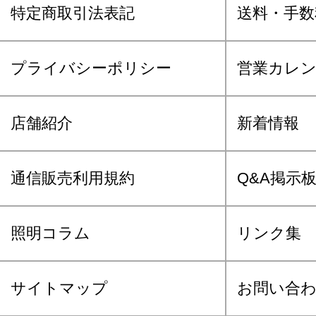
特定商取引法表記
送料・手数
プライバシーポリシー
営業カレ
店舗紹介
新着情報
通信販売利用規約
Q&A掲示
照明コラム
リンク集
サイトマップ
お問い合