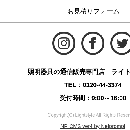
お見積りフォーム
照明器具の通信販売専門店 ライ
TEL：0120-44-3374
受付時間：9:00～16:00
Copyright(C) Lightstyle All Rights Reser
NP-CMS ver4 by Netprompt