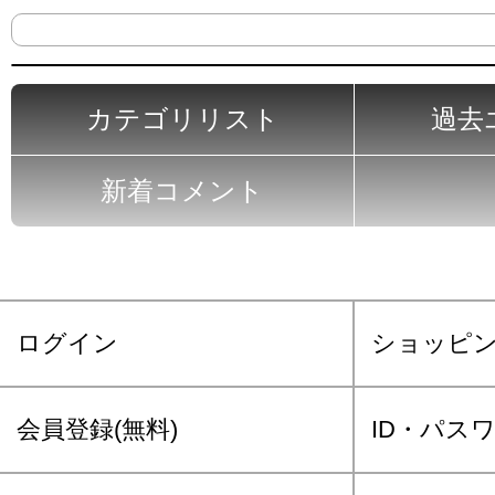
カテゴリリスト
過去
新着コメント
ログイン
ショッピ
会員登録(無料)
ID・パス