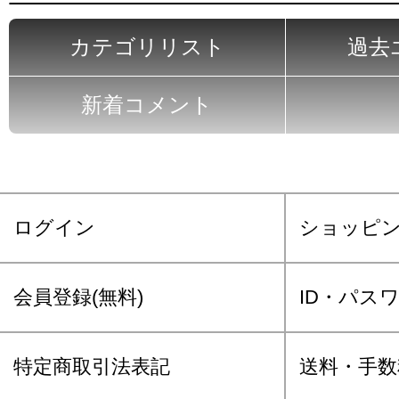
カテゴリリスト
過去
新着コメント
ログイン
ショッピ
会員登録(無料)
ID・パス
特定商取引法表記
送料・手数