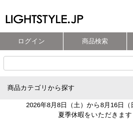
ログイン
商品検索
商品カテゴリから探す
2026年8月8日（土）から8月16日
夏季休暇をいただきます