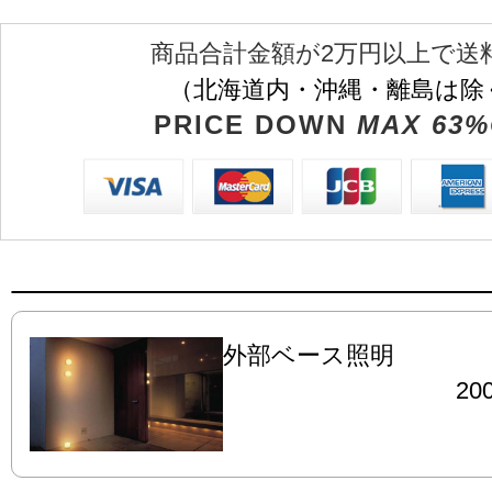
商品合計金額が2万円以上で送
（北海道内・沖縄・離島は除
PRICE DOWN
MAX 63%
外部ベース照明
200