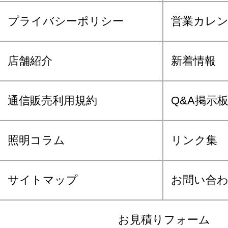
プライバシーポリシー
営業カレ
店舗紹介
新着情報
通信販売利用規約
Q&A掲示
照明コラム
リンク集
サイトマップ
お問い合
お見積りフォーム