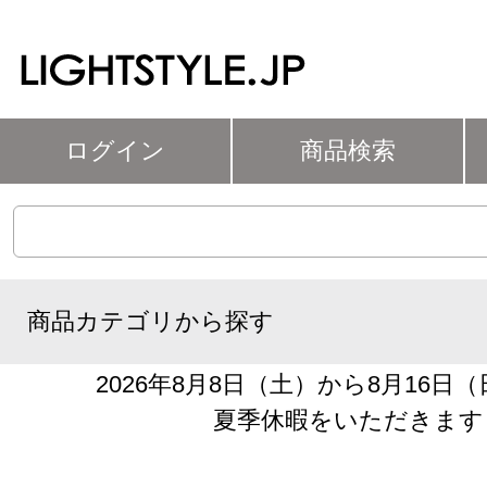
ログイン
商品検索
商品カテゴリから探す
2026年8月8日（土）から8月16日
夏季休暇をいただきます