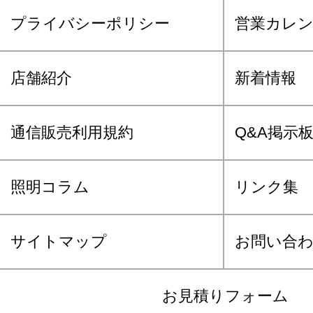
プライバシーポリシー
営業カレ
店舗紹介
新着情報
通信販売利用規約
Q&A掲示
照明コラム
リンク集
サイトマップ
お問い合
お見積りフォーム