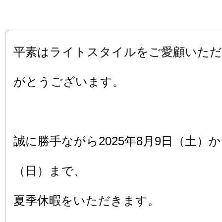
平素はライトスタイルをご愛顧いただ
がとうございます。
誠に勝手ながら2025年8月9日（土）か
（日）まで、
夏季休暇をいただきます。