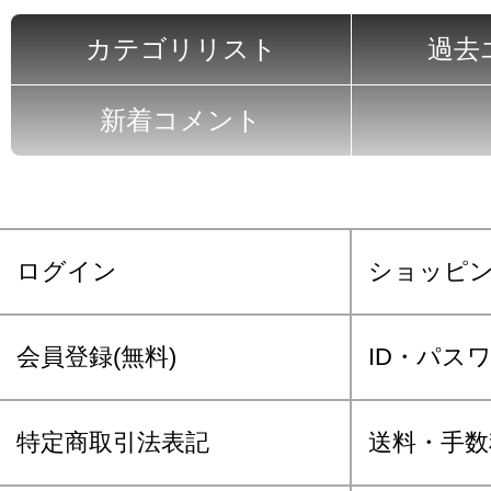
カテゴリリスト
過去
新着コメント
ログイン
ショッピ
会員登録(無料)
ID・パス
特定商取引法表記
送料・手数