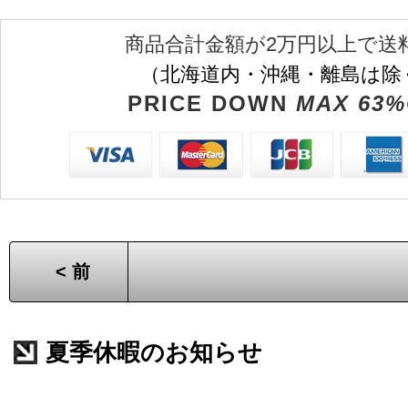
商品合計金額が2万円以上で送
（北海道内・沖縄・離島は除
PRICE DOWN
MAX 63%
< 前
夏季休暇のお知らせ