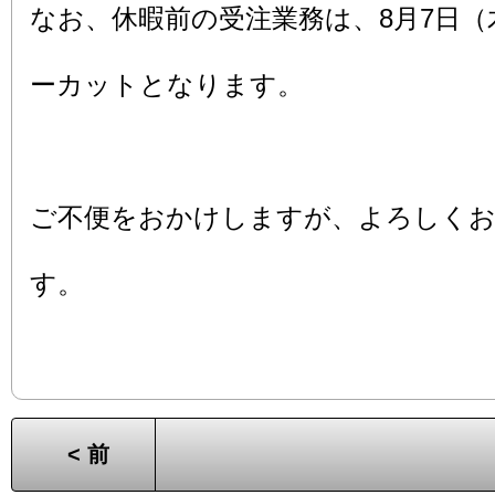
なお、休暇前の受注業務は、8月7日（
ーカットとなります。
ご不便をおかけしますが、よろしく
す。
< 前