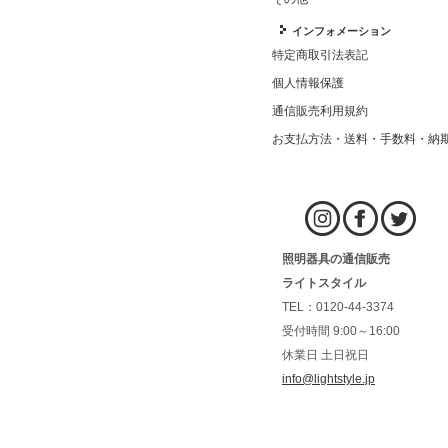
インフォメーション
特定商取引法表記
個人情報保護
通信販売利用規約
お支払方法・送料・手数料・納
照明器具の通信販売
ライトスタイル
TEL：0120-44-3374
受付時間 9:00～16:00
休業日 土日祝日
info@lightstyle.jp