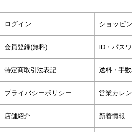
ログイン
ショッピ
会員登録(無料)
ID・パス
特定商取引法表記
送料・手数
プライバシーポリシー
営業カレ
店舗紹介
新着情報