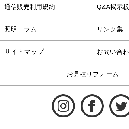
通信販売利用規約
Q&A掲示
照明コラム
リンク集
サイトマップ
お問い合
お見積りフォーム