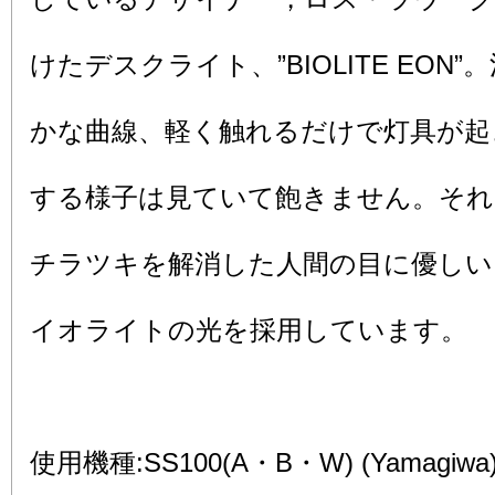
けたデスクライト、”BIOLITE EON
かな曲線、軽く触れるだけで灯具が起
する様子は見ていて飽きません。それ
チラツキを解消した人間の目に優しい
イオライトの光を採用しています。
使用機種:SS100(A・B・W) (Yamagiwa