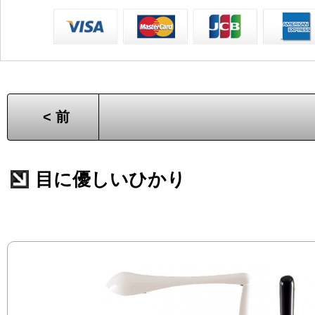
< 前
目に優しいひかり