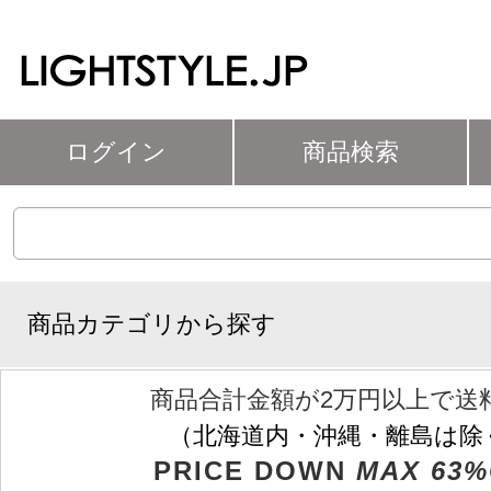
ログイン
商品検索
商品カテゴリから探す
商品合計金額が2万円以上で送
（北海道内・沖縄・離島は除
PRICE DOWN
MAX 63%