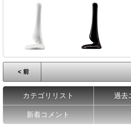
< 前
カテゴリリスト
過去
新着コメント